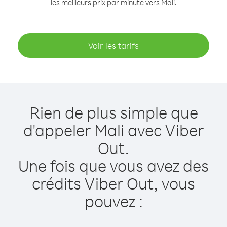
les meilleurs prix par minute vers Mali.
Voir les tarifs
Rien de plus simple que
d'appeler Mali avec Viber
Out.
Une fois que vous avez des
crédits Viber Out, vous
pouvez :