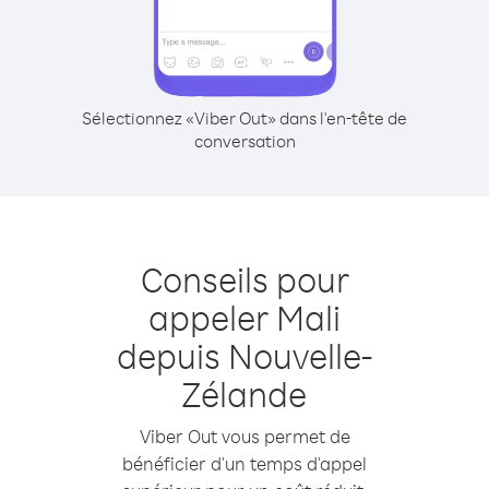
Sélectionnez «Viber Out» dans l'en-tête de
conversation
Conseils pour
appeler Mali
depuis Nouvelle-
Zélande
Viber Out vous permet de
bénéficier d'un temps d'appel