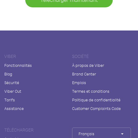
VIBER
SOCIÉTÉ
Fonctionnalités
À propos de Viber
Blog
Brand Center
Sécurité
Emplois
Viber Out
Termes et conditions
Tarifs
Politique de confidentialité
Assistance
Customer Complaints Code
TÉLÉCHARGER
Français