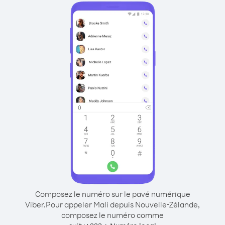
Composez le numéro sur le pavé numérique
Viber.
Pour appeler Mali depuis Nouvelle-Zélande,
composez le numéro comme