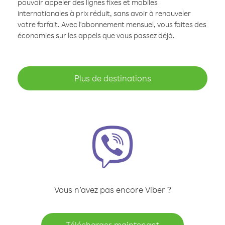
pouvoir appeler des lignes fixes et mobiles
internationales à prix réduit, sans avoir à renouveler
votre forfait. Avec l'abonnement mensuel, vous faites des
économies sur les appels que vous passez déjà.
Plus de destinations
Vous n’avez pas encore Viber ?
Télécharger maintenant