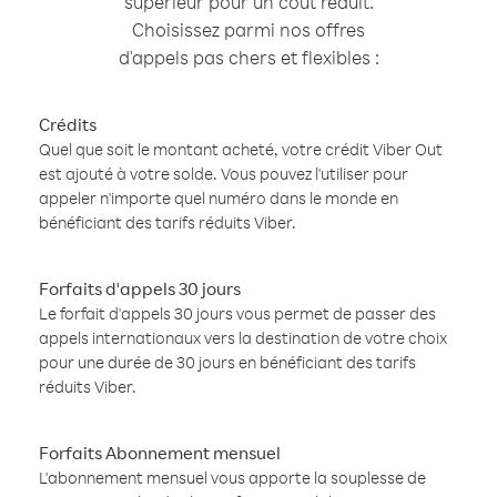
supérieur pour un coût réduit.
Choisissez parmi nos offres
d'appels pas chers et flexibles :
Crédits
Quel que soit le montant acheté, votre crédit Viber Out
est ajouté à votre solde. Vous pouvez l'utiliser pour
appeler n'importe quel numéro dans le monde en
bénéficiant des tarifs réduits Viber.
Forfaits d'appels 30 jours
Le forfait d'appels 30 jours vous permet de passer des
appels internationaux vers la destination de votre choix
pour une durée de 30 jours en bénéficiant des tarifs
réduits Viber.
Forfaits Abonnement mensuel
L'abonnement mensuel vous apporte la souplesse de