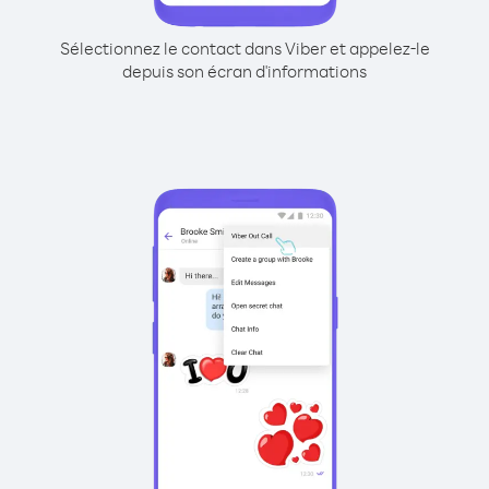
Sélectionnez le contact dans Viber et appelez-le
depuis son écran d'informations