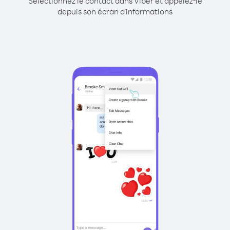
Sélectionnez le contact dans Viber et appelez-le
depuis son écran d'informations