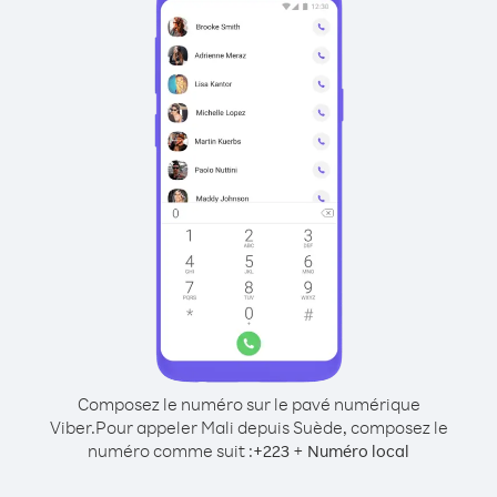
Composez le numéro sur le pavé numérique
Viber.
Pour appeler Mali depuis Suède, composez le
numéro comme suit :
+
+
223
Numéro local