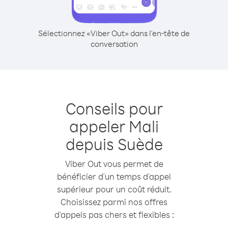
Sélectionnez «Viber Out» dans l'en-tête de
conversation
Conseils pour
appeler Mali
depuis Suède
Viber Out vous permet de
bénéficier d'un temps d'appel
supérieur pour un coût réduit.
Choisissez parmi nos offres
d'appels pas chers et flexibles :