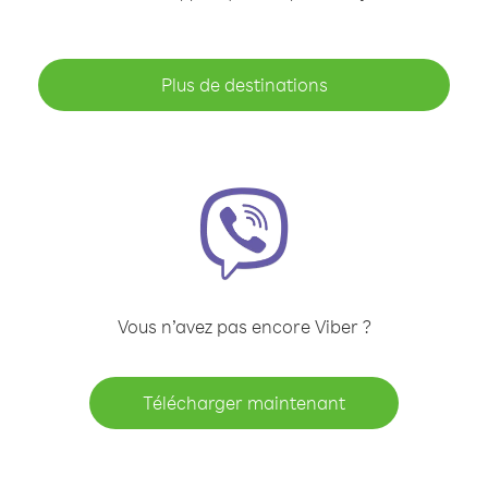
Plus de destinations
Vous n’avez pas encore Viber ?
Télécharger maintenant