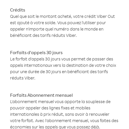
Crédits
Quel que soit le montant acheté, votre crédit Viber Out
est ajouté à votre solde. Vous pouvez l'utiliser pour
appeler n'importe quel numéro dans le monde en
bénéficiant des tarifs réduits Viber.
Forfaits d'appels 30 jours
Le forfait d'appels 30 jours vous permet de passer des
appels internationaux vers la destination de votre choix
pour une durée de 30 jours en bénéficiant des tarifs
réduits Viber.
Forfaits Abonnement mensuel
L'abonnement mensuel vous apporte la souplesse de
pouvoir appeler des lignes fixes et mobiles
internationales à prix réduit, sans avoir à renouveler
votre forfait. Avec l'abonnement mensuel, vous faites des
économies sur les appels que vous passez déjà.