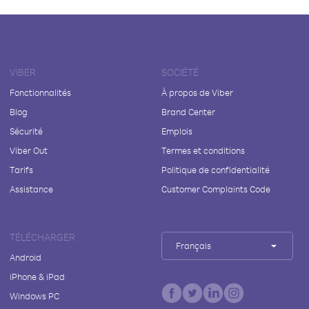
VIBER
SOCIÉTÉ
Fonctionnalités
À propos de Viber
Blog
Brand Center
Sécurité
Emplois
Viber Out
Termes et conditions
Tarifs
Politique de confidentialité
Assistance
Customer Complaints Code
TÉLÉCHARGER
Français
Android
iPhone & iPad
Windows PC