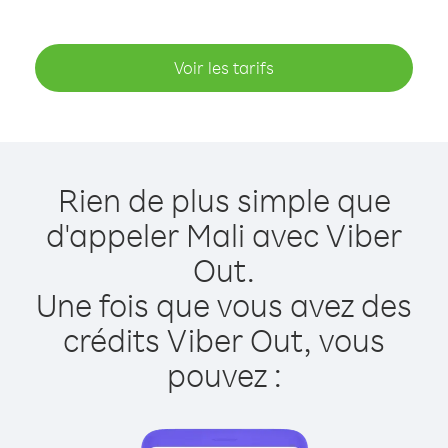
Voir les tarifs
Rien de plus simple que
d'appeler Mali avec Viber
Out.
Une fois que vous avez des
crédits Viber Out, vous
pouvez :