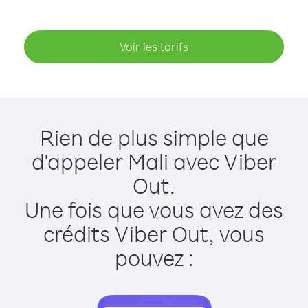
Voir les tarifs
Rien de plus simple que
d'appeler Mali avec Viber
Out.
Une fois que vous avez des
crédits Viber Out, vous
pouvez :