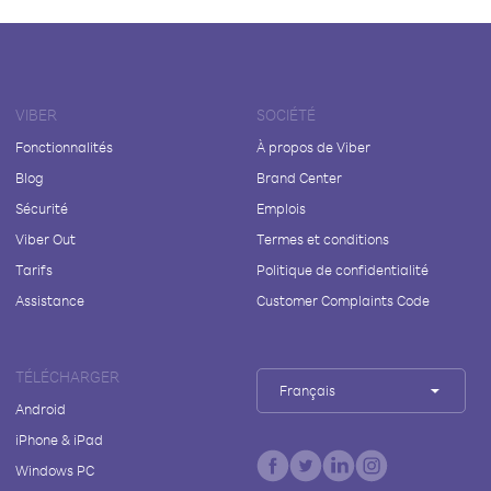
VIBER
SOCIÉTÉ
Fonctionnalités
À propos de Viber
Blog
Brand Center
Sécurité
Emplois
Viber Out
Termes et conditions
Tarifs
Politique de confidentialité
Assistance
Customer Complaints Code
TÉLÉCHARGER
Français
Android
iPhone & iPad
Windows PC