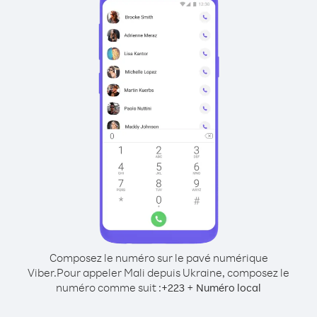
Composez le numéro sur le pavé numérique
Viber.
Pour appeler Mali depuis Ukraine, composez le
numéro comme suit :
+
+
223
Numéro local