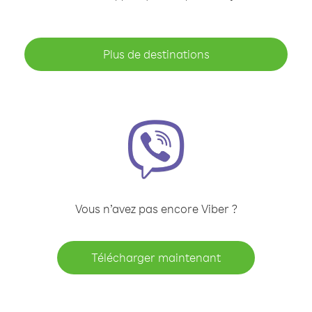
Plus de destinations
Vous n’avez pas encore Viber ?
Télécharger maintenant