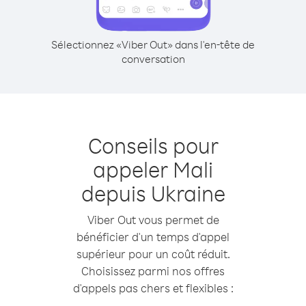
Sélectionnez «Viber Out» dans l'en-tête de
conversation
Conseils pour
appeler Mali
depuis Ukraine
Viber Out vous permet de
bénéficier d'un temps d'appel
supérieur pour un coût réduit.
Choisissez parmi nos offres
d'appels pas chers et flexibles :