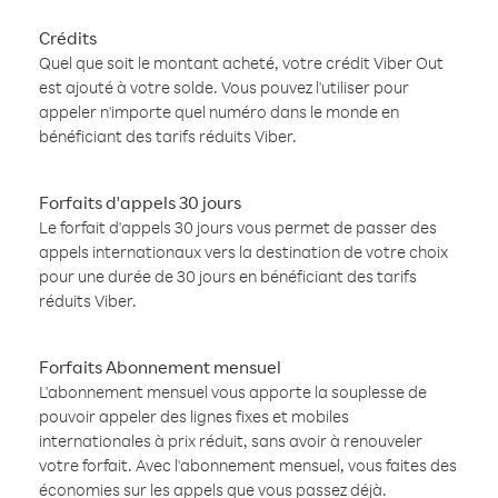
Crédits
Quel que soit le montant acheté, votre crédit Viber Out
est ajouté à votre solde. Vous pouvez l'utiliser pour
appeler n'importe quel numéro dans le monde en
bénéficiant des tarifs réduits Viber.
Forfaits d'appels 30 jours
Le forfait d'appels 30 jours vous permet de passer des
appels internationaux vers la destination de votre choix
pour une durée de 30 jours en bénéficiant des tarifs
réduits Viber.
Forfaits Abonnement mensuel
L'abonnement mensuel vous apporte la souplesse de
pouvoir appeler des lignes fixes et mobiles
internationales à prix réduit, sans avoir à renouveler
votre forfait. Avec l'abonnement mensuel, vous faites des
économies sur les appels que vous passez déjà.