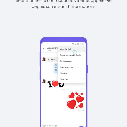
Sélectionnez le contact dans Viber et appelez-le
depuis son écran d'informations