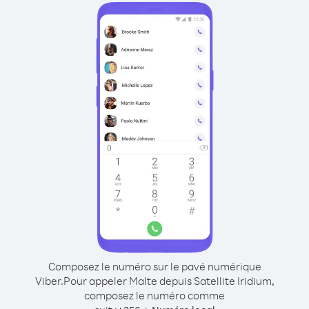
Composez le numéro sur le pavé numérique
Viber.
Pour appeler Malte depuis Satellite Iridium,
composez le numéro comme