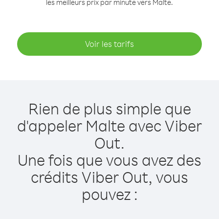
les meilleurs prix par minute vers Malte.
Voir les tarifs
Rien de plus simple que
d'appeler Malte avec Viber
Out.
Une fois que vous avez des
crédits Viber Out, vous
pouvez :