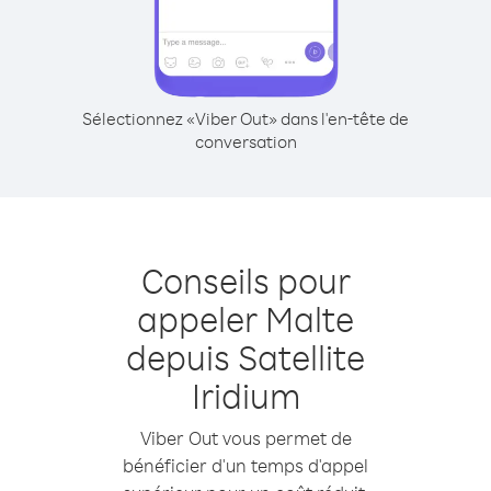
Sélectionnez «Viber Out» dans l'en-tête de
conversation
Conseils pour
appeler Malte
depuis Satellite
Iridium
Viber Out vous permet de
bénéficier d'un temps d'appel