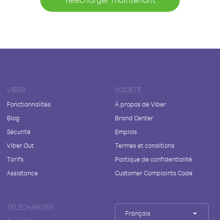
VIBER
SOCIÉTÉ
Fonctionnalités
À propos de Viber
Blog
Brand Center
Sécurité
Emplois
Viber Out
Termes et conditions
Tarifs
Politique de confidentialité
Assistance
Customer Complaints Code
TÉLÉCHARGER
Français