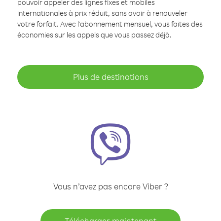
pouvoir appeler des lignes fixes et mobiles
internationales à prix réduit, sans avoir à renouveler
votre forfait. Avec l'abonnement mensuel, vous faites des
économies sur les appels que vous passez déjà.
Plus de destinations
Vous n’avez pas encore Viber ?
Télécharger maintenant