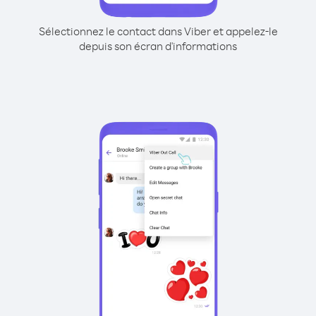
Sélectionnez le contact dans Viber et appelez-le
depuis son écran d'informations