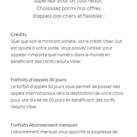
supérieur pour un coût réduit.
Choisissez parmi nos offres
d'appels pas chers et flexibles :
Crédits
Quel que soit le montant acheté, votre crédit Viber Out
est ajouté à votre solde. Vous pouvez l'utiliser pour
appeler n'importe quel numéro dans le monde en
bénéficiant des tarifs réduits Viber.
Forfaits d'appels 30 jours
Le forfait d'appels 30 jours vous permet de passer des
appels internationaux vers la destination de votre choix
pour une durée de 30 jours en bénéficiant des tarifs
réduits Viber.
Forfaits Abonnement mensuel
L'abonnement mensuel vous apporte la souplesse de