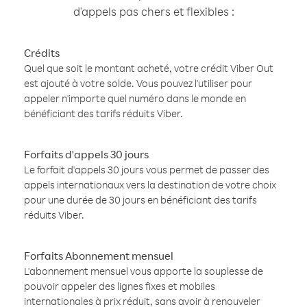
d'appels pas chers et flexibles :
Crédits
Quel que soit le montant acheté, votre crédit Viber Out
est ajouté à votre solde. Vous pouvez l'utiliser pour
appeler n'importe quel numéro dans le monde en
bénéficiant des tarifs réduits Viber.
Forfaits d'appels 30 jours
Le forfait d'appels 30 jours vous permet de passer des
appels internationaux vers la destination de votre choix
pour une durée de 30 jours en bénéficiant des tarifs
réduits Viber.
Forfaits Abonnement mensuel
L'abonnement mensuel vous apporte la souplesse de
pouvoir appeler des lignes fixes et mobiles
internationales à prix réduit, sans avoir à renouveler