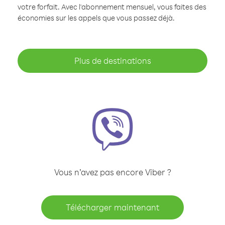
votre forfait. Avec l'abonnement mensuel, vous faites des
économies sur les appels que vous passez déjà.
Plus de destinations
Vous n’avez pas encore Viber ?
Télécharger maintenant