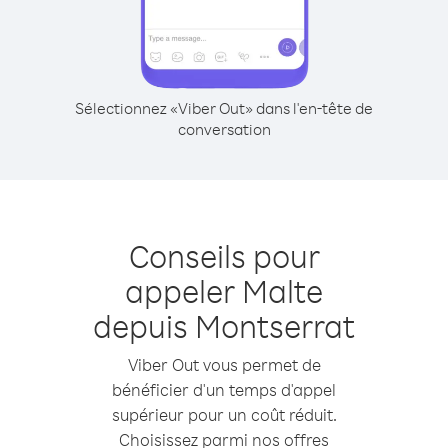
Sélectionnez «Viber Out» dans l'en-tête de
conversation
Conseils pour
appeler Malte
depuis Montserrat
Viber Out vous permet de
bénéficier d'un temps d'appel
supérieur pour un coût réduit.
Choisissez parmi nos offres