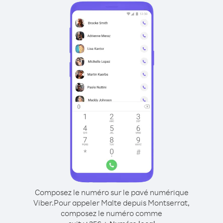
Composez le numéro sur le pavé numérique
Viber.
Pour appeler Malte depuis Montserrat,
composez le numéro comme