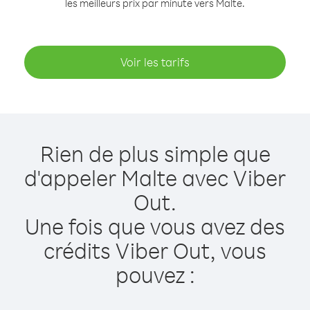
les meilleurs prix par minute vers Malte.
Voir les tarifs
Rien de plus simple que
d'appeler Malte avec Viber
Out.
Une fois que vous avez des
crédits Viber Out, vous
pouvez :