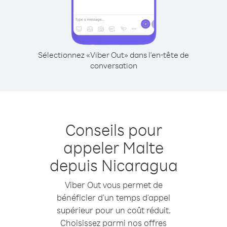
Sélectionnez «Viber Out» dans l'en-tête de
conversation
Conseils pour
appeler Malte
depuis Nicaragua
Viber Out vous permet de
bénéficier d'un temps d'appel
supérieur pour un coût réduit.
Choisissez parmi nos offres