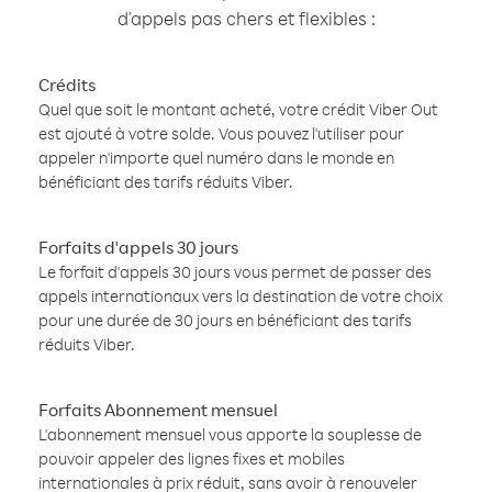
d'appels pas chers et flexibles :
Crédits
Quel que soit le montant acheté, votre crédit Viber Out
est ajouté à votre solde. Vous pouvez l'utiliser pour
appeler n'importe quel numéro dans le monde en
bénéficiant des tarifs réduits Viber.
Forfaits d'appels 30 jours
Le forfait d'appels 30 jours vous permet de passer des
appels internationaux vers la destination de votre choix
pour une durée de 30 jours en bénéficiant des tarifs
réduits Viber.
Forfaits Abonnement mensuel
L'abonnement mensuel vous apporte la souplesse de
pouvoir appeler des lignes fixes et mobiles
internationales à prix réduit, sans avoir à renouveler