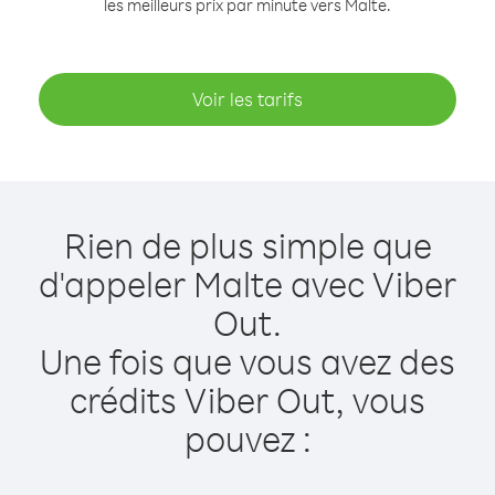
les meilleurs prix par minute vers Malte.
Voir les tarifs
Rien de plus simple que
d'appeler Malte avec Viber
Out.
Une fois que vous avez des
crédits Viber Out, vous
pouvez :