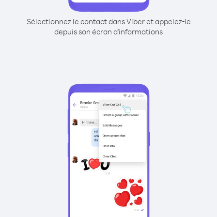
Sélectionnez le contact dans Viber et appelez-le
depuis son écran d'informations