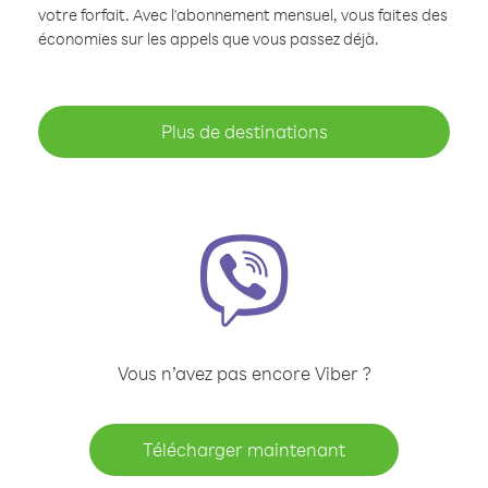
votre forfait. Avec l'abonnement mensuel, vous faites des
économies sur les appels que vous passez déjà.
Plus de destinations
Vous n’avez pas encore Viber ?
Télécharger maintenant