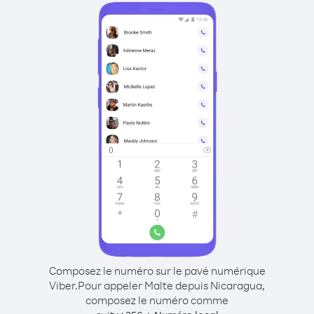
Composez le numéro sur le pavé numérique
Viber.
Pour appeler Malte depuis Nicaragua,
composez le numéro comme