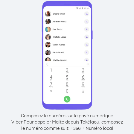
Composez le numéro sur le pavé numérique
Viber.
Pour appeler Malte depuis Tokélaou, composez
le numéro comme suit :
+
+
356
Numéro local