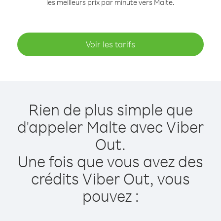
les meilleurs prix par minute vers Malte.
Voir les tarifs
Rien de plus simple que
d'appeler Malte avec Viber
Out.
Une fois que vous avez des
crédits Viber Out, vous
pouvez :