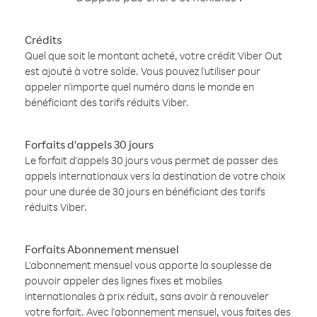
Crédits
Quel que soit le montant acheté, votre crédit Viber Out
est ajouté à votre solde. Vous pouvez l'utiliser pour
appeler n'importe quel numéro dans le monde en
bénéficiant des tarifs réduits Viber.
Forfaits d'appels 30 jours
Le forfait d'appels 30 jours vous permet de passer des
appels internationaux vers la destination de votre choix
pour une durée de 30 jours en bénéficiant des tarifs
réduits Viber.
Forfaits Abonnement mensuel
L'abonnement mensuel vous apporte la souplesse de
pouvoir appeler des lignes fixes et mobiles
internationales à prix réduit, sans avoir à renouveler
votre forfait. Avec l'abonnement mensuel, vous faites des