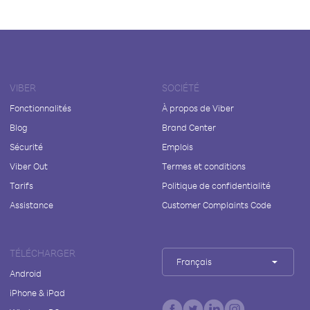
VIBER
SOCIÉTÉ
Fonctionnalités
À propos de Viber
Blog
Brand Center
Sécurité
Emplois
Viber Out
Termes et conditions
Tarifs
Politique de confidentialité
Assistance
Customer Complaints Code
TÉLÉCHARGER
Français
Android
iPhone & iPad