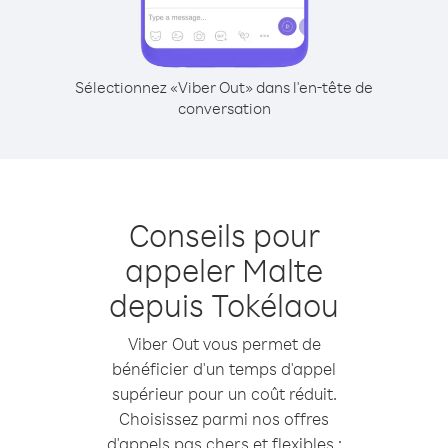
Sélectionnez «Viber Out» dans l'en-tête de
conversation
Conseils pour
appeler Malte
depuis Tokélaou
Viber Out vous permet de
bénéficier d'un temps d'appel
supérieur pour un coût réduit.
Choisissez parmi nos offres
d'appels pas chers et flexibles :