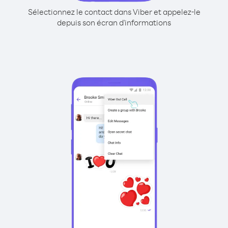
Sélectionnez le contact dans Viber et appelez-le
depuis son écran d'informations