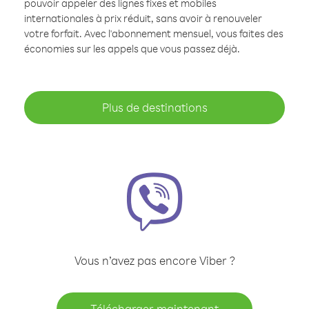
pouvoir appeler des lignes fixes et mobiles
internationales à prix réduit, sans avoir à renouveler
votre forfait. Avec l'abonnement mensuel, vous faites des
économies sur les appels que vous passez déjà.
Plus de destinations
Vous n’avez pas encore Viber ?
Télécharger maintenant