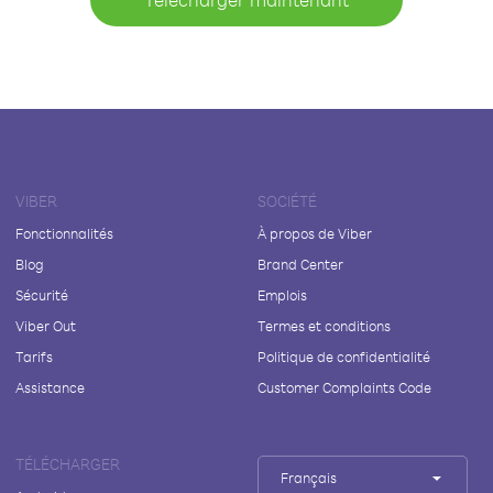
VIBER
SOCIÉTÉ
Fonctionnalités
À propos de Viber
Blog
Brand Center
Sécurité
Emplois
Viber Out
Termes et conditions
Tarifs
Politique de confidentialité
Assistance
Customer Complaints Code
TÉLÉCHARGER
Français