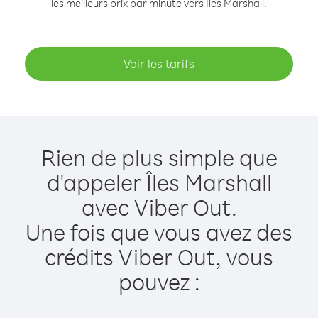
les meilleurs prix par minute vers Îles Marshall.
Voir les tarifs
Rien de plus simple que
d'appeler Îles Marshall
avec Viber Out.
Une fois que vous avez des
crédits Viber Out, vous
pouvez :