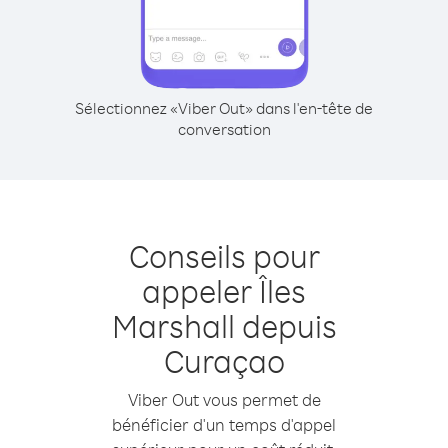
Sélectionnez «Viber Out» dans l'en-tête de
conversation
Conseils pour
appeler Îles
Marshall depuis
Curaçao
Viber Out vous permet de
bénéficier d'un temps d'appel