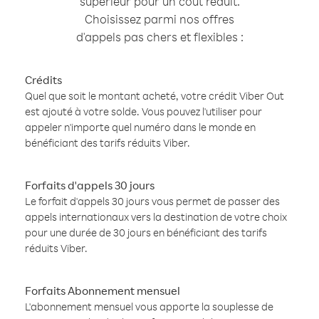
supérieur pour un coût réduit.
Choisissez parmi nos offres
d'appels pas chers et flexibles :
Crédits
Quel que soit le montant acheté, votre crédit Viber Out
est ajouté à votre solde. Vous pouvez l'utiliser pour
appeler n'importe quel numéro dans le monde en
bénéficiant des tarifs réduits Viber.
Forfaits d'appels 30 jours
Le forfait d'appels 30 jours vous permet de passer des
appels internationaux vers la destination de votre choix
pour une durée de 30 jours en bénéficiant des tarifs
réduits Viber.
Forfaits Abonnement mensuel
L'abonnement mensuel vous apporte la souplesse de