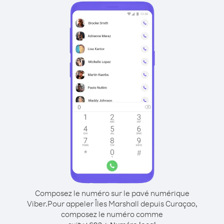
Composez le numéro sur le pavé numérique
Viber.
Pour appeler Îles Marshall depuis Curaçao,
composez le numéro comme