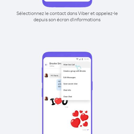
Sélectionnez le contact dans Viber et appelez-le
depuis son écran d'informations