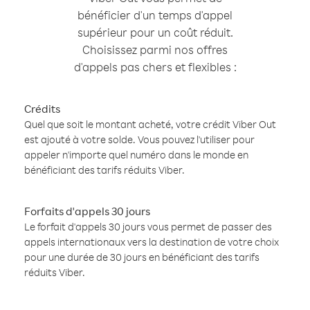
bénéficier d'un temps d'appel
supérieur pour un coût réduit.
Choisissez parmi nos offres
d'appels pas chers et flexibles :
Crédits
Quel que soit le montant acheté, votre crédit Viber Out
est ajouté à votre solde. Vous pouvez l'utiliser pour
appeler n'importe quel numéro dans le monde en
bénéficiant des tarifs réduits Viber.
Forfaits d'appels 30 jours
Le forfait d'appels 30 jours vous permet de passer des
appels internationaux vers la destination de votre choix
pour une durée de 30 jours en bénéficiant des tarifs
réduits Viber.