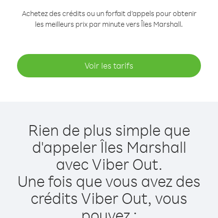
Achetez des crédits ou un forfait d’appels pour obtenir
les meilleurs prix par minute vers Îles Marshall.
Voir les tarifs
Rien de plus simple que
d'appeler Îles Marshall
avec Viber Out.
Une fois que vous avez des
crédits Viber Out, vous
pouvez :