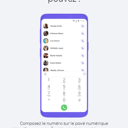
Composez le numéro sur le pavé numérique