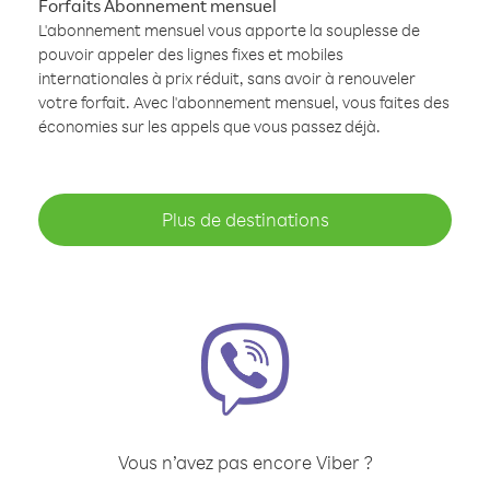
Forfaits Abonnement mensuel
L'abonnement mensuel vous apporte la souplesse de
pouvoir appeler des lignes fixes et mobiles
internationales à prix réduit, sans avoir à renouveler
votre forfait. Avec l'abonnement mensuel, vous faites des
économies sur les appels que vous passez déjà.
Plus de destinations
Vous n’avez pas encore Viber ?