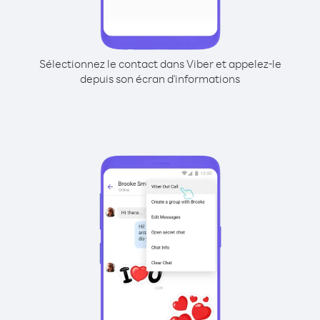
Sélectionnez le contact dans Viber et appelez-le
depuis son écran d'informations