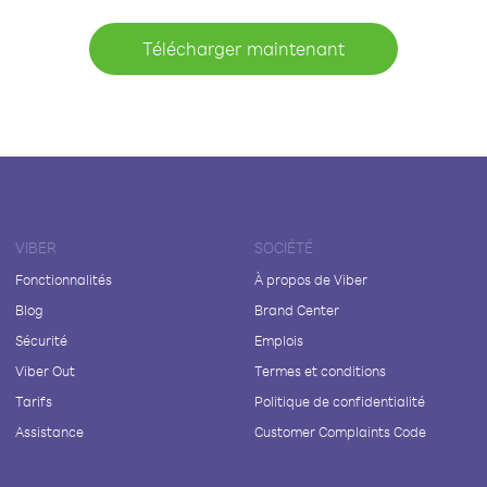
Télécharger maintenant
VIBER
SOCIÉTÉ
Fonctionnalités
À propos de Viber
Blog
Brand Center
Sécurité
Emplois
Viber Out
Termes et conditions
Tarifs
Politique de confidentialité
Assistance
Customer Complaints Code