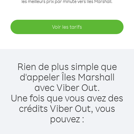
les meilleurs prix par minute vers Îles Marshall.
Voir les tarifs
Rien de plus simple que
d'appeler Îles Marshall
avec Viber Out.
Une fois que vous avez des
crédits Viber Out, vous
pouvez :