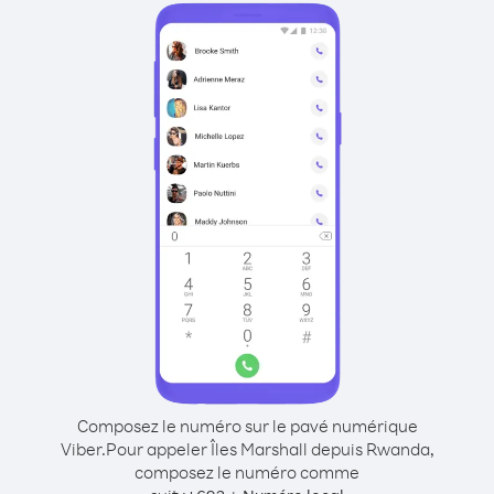
Composez le numéro sur le pavé numérique
Viber.
Pour appeler Îles Marshall depuis Rwanda,
composez le numéro comme