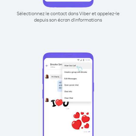
Sélectionnez le contact dans Viber et appelez-le
depuis son écran d'informations