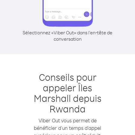
Sélectionnez «Viber Out» dans l'en-tête de
conversation
Conseils pour
appeler Îles
Marshall depuis
Rwanda
Viber Out vous permet de
bénéficier d'un temps d'appel