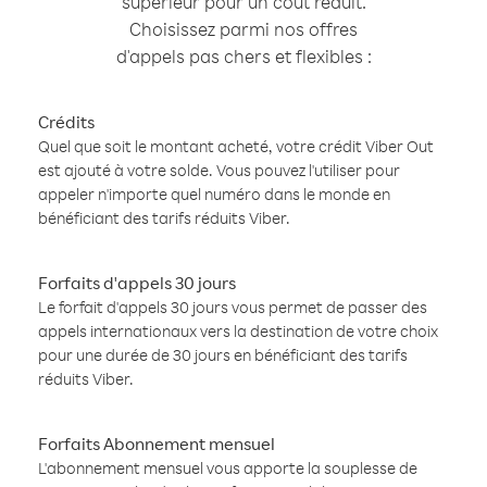
supérieur pour un coût réduit.
Choisissez parmi nos offres
d'appels pas chers et flexibles :
Crédits
Quel que soit le montant acheté, votre crédit Viber Out
est ajouté à votre solde. Vous pouvez l'utiliser pour
appeler n'importe quel numéro dans le monde en
bénéficiant des tarifs réduits Viber.
Forfaits d'appels 30 jours
Le forfait d'appels 30 jours vous permet de passer des
appels internationaux vers la destination de votre choix
pour une durée de 30 jours en bénéficiant des tarifs
réduits Viber.
Forfaits Abonnement mensuel
L'abonnement mensuel vous apporte la souplesse de