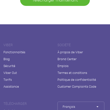
VIBER
SOCIÉTÉ
Fonctionnalités
À propos de Viber
Blog
Brand Center
Sécurité
Emplois
Viber Out
Termes et conditions
Tarifs
Politique de confidentialité
Assistance
Customer Complaints Code
TÉLÉCHARGER
Français