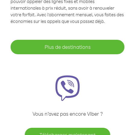
pouvoir appeler des lignes fixes et mobiles
internationales à prix réduit, sans avoir à renouveler
votre forfait. Avec l'abonnement mensuel, vous faites des
économies sur les appels que vous passez déjà.
Plus de destinations
Vous n’avez pas encore Viber ?
Télécharger maintenant