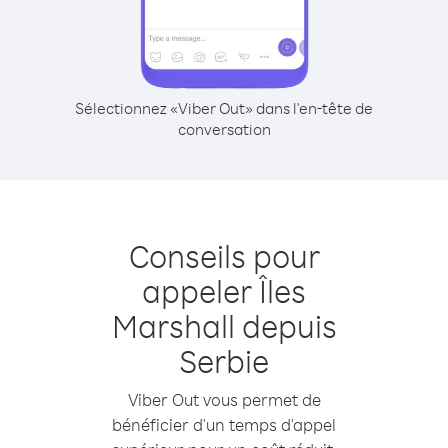
Sélectionnez «Viber Out» dans l'en-tête de
conversation
Conseils pour
appeler Îles
Marshall depuis
Serbie
Viber Out vous permet de
bénéficier d'un temps d'appel