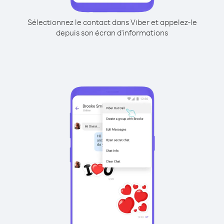
Sélectionnez le contact dans Viber et appelez-le
depuis son écran d'informations