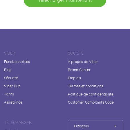
VIBER
SOCIÉTÉ
Fonctionnalités
À propos de Viber
Blog
Brand Center
Sécurité
Emplois
Viber Out
Termes et conditions
Tarifs
Politique de confidentialité
Assistance
Customer Complaints Code
TÉLÉCHARGER
Français