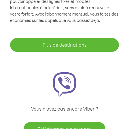
pouvoir appeler des lignes fixes et mobiles
internationales à prix réduit, sans avoir à renouveler
votre forfait. Avec l'abonnement mensuel, vous faites des
économies sur les appels que vous passez déjà.
Plus de destinations
Vous n’avez pas encore Viber ?
Télécharger maintenant