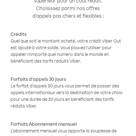
supérieur pour un coût réduit.
Choisissez parmi nos offres
d'appels pas chers et flexibles :
Crédits
Quel que soit le montant acheté, votre crédit Viber Out
est ajouté à votre solde. Vous pouvez l'utiliser pour
appeler n'importe quel numéro dans le monde en
bénéficiant des tarifs réduits Viber.
Forfaits d'appels 30 jours
Le forfait d'appels 30 jours vous permet de passer des
appels internationaux vers la destination de votre choix
pour une durée de 30 jours en bénéficiant des tarifs
réduits Viber.
Forfaits Abonnement mensuel
L'abonnement mensuel vous apporte la souplesse de