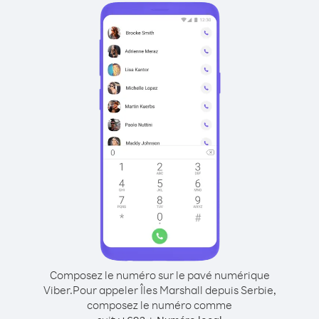
Composez le numéro sur le pavé numérique
Viber.
Pour appeler Îles Marshall depuis Serbie,
composez le numéro comme