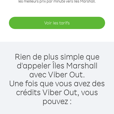
les meilleurs prix par minute vers Îles Marshall.
Voir les tarifs
Rien de plus simple que
d'appeler Îles Marshall
avec Viber Out.
Une fois que vous avez des
crédits Viber Out, vous
pouvez :