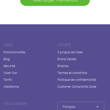
VIBER
SOCIÉTÉ
Fonctionnalités
À propos de Viber
Blog
Brand Center
Sécurité
Emplois
Viber Out
Termes et conditions
Tarifs
Politique de confidentialité
Assistance
Customer Complaints Code
TÉLÉCHARGER
Français