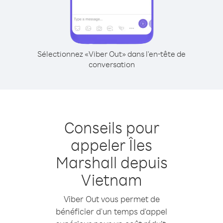
Sélectionnez «Viber Out» dans l'en-tête de
conversation
Conseils pour
appeler Îles
Marshall depuis
Vietnam
Viber Out vous permet de
bénéficier d'un temps d'appel