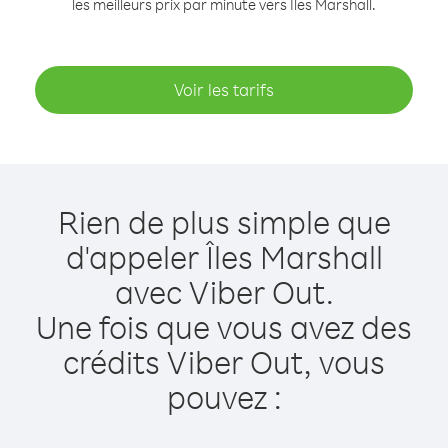
les meilleurs prix par minute vers Îles Marshall.
Voir les tarifs
Rien de plus simple que
d'appeler Îles Marshall
avec Viber Out.
Une fois que vous avez des
crédits Viber Out, vous
pouvez :