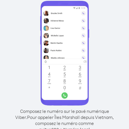
Composez le numéro sur le pavé numérique
Viber.
Pour appeler Îles Marshall depuis Vietnam,
composez le numéro comme