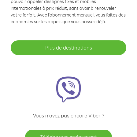
pouvoir appeler des lignes fixes et mobiles
internationales à prix réduit, sans avoir à renouveler
votre forfait. Avec l'abonnement mensuel, vous faites des
économies sur les appels que vous passez déjà.
Plus de destinations
Vous n’avez pas encore Viber ?
Télécharger maintenant