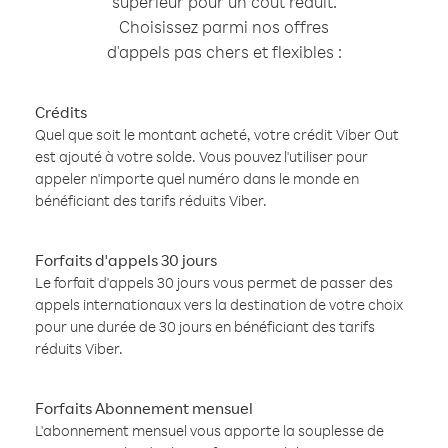
supérieur pour un coût réduit.
Choisissez parmi nos offres
d'appels pas chers et flexibles :
Crédits
Quel que soit le montant acheté, votre crédit Viber Out
est ajouté à votre solde. Vous pouvez l'utiliser pour
appeler n'importe quel numéro dans le monde en
bénéficiant des tarifs réduits Viber.
Forfaits d'appels 30 jours
Le forfait d'appels 30 jours vous permet de passer des
appels internationaux vers la destination de votre choix
pour une durée de 30 jours en bénéficiant des tarifs
réduits Viber.
Forfaits Abonnement mensuel
L'abonnement mensuel vous apporte la souplesse de