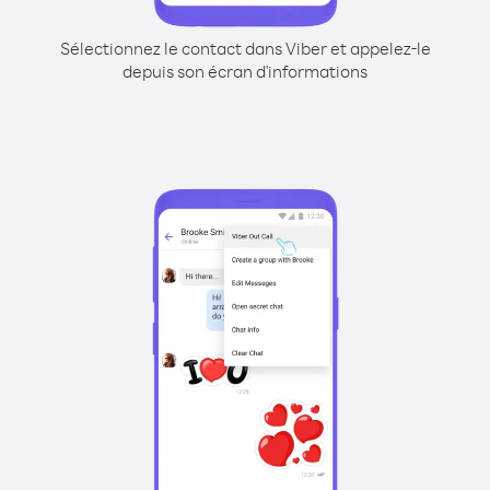
Sélectionnez le contact dans Viber et appelez-le
depuis son écran d'informations