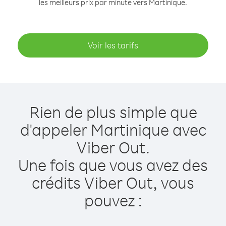
les meilleurs prix par minute vers Martinique.
Voir les tarifs
Rien de plus simple que
d'appeler Martinique avec
Viber Out.
Une fois que vous avez des
crédits Viber Out, vous
pouvez :