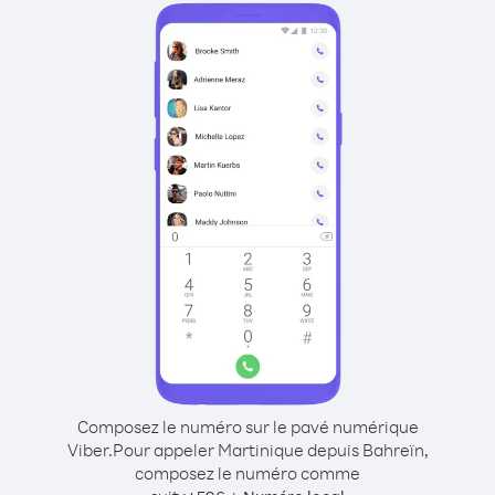
Composez le numéro sur le pavé numérique
Viber.
Pour appeler Martinique depuis Bahreïn,
composez le numéro comme