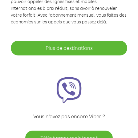
pouvoir appeler des lignes fixes et mobiles
internationales à prix réduit, sans avoir à renouveler
votre forfait. Avec l'abonnement mensuel, vous faites des
économies sur les appels que vous passez déjà.
Plus de destinations
Vous n’avez pas encore Viber ?
Télécharger maintenant