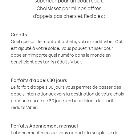
supérieur pour un coût réduit.
Choisissez parmi nos offres
d'appels pas chers et flexibles :
Crédits
Quel que soit le montant acheté, votre crédit Viber Out
est ajouté à votre solde. Vous pouvez l'utiliser pour
appeler n'importe quel numéro dans le monde en
bénéficiant des tarifs réduits Viber.
Forfaits d'appels 30 jours
Le forfait d'appels 30 jours vous permet de passer des
appels internationaux vers la destination de votre choix
pour une durée de 30 jours en bénéficiant des tarifs
réduits Viber.
Forfaits Abonnement mensuel
L'abonnement mensuel vous apporte la souplesse de