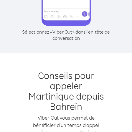
Sélectionnez «Viber Out» dans l'en-tête de
conversation
Conseils pour
appeler
Martinique depuis
Bahreïn
Viber Out vous permet de
bénéficier d'un temps d'appel