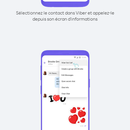
Sélectionnez le contact dans Viber et appelez-le
depuis son écran d'informations