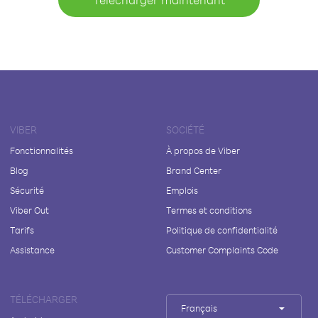
VIBER
SOCIÉTÉ
Fonctionnalités
À propos de Viber
Blog
Brand Center
Sécurité
Emplois
Viber Out
Termes et conditions
Tarifs
Politique de confidentialité
Assistance
Customer Complaints Code
TÉLÉCHARGER
Français