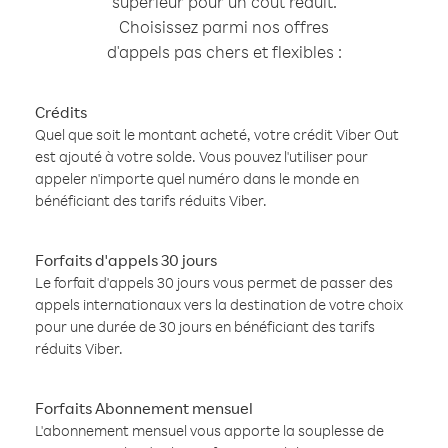
supérieur pour un coût réduit.
Choisissez parmi nos offres
d'appels pas chers et flexibles :
Crédits
Quel que soit le montant acheté, votre crédit Viber Out
est ajouté à votre solde. Vous pouvez l'utiliser pour
appeler n'importe quel numéro dans le monde en
bénéficiant des tarifs réduits Viber.
Forfaits d'appels 30 jours
Le forfait d'appels 30 jours vous permet de passer des
appels internationaux vers la destination de votre choix
pour une durée de 30 jours en bénéficiant des tarifs
réduits Viber.
Forfaits Abonnement mensuel
L'abonnement mensuel vous apporte la souplesse de