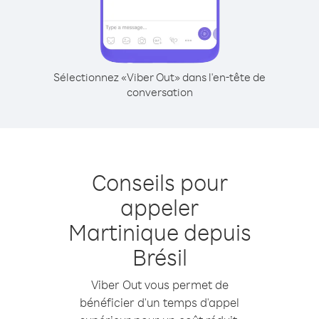
Sélectionnez «Viber Out» dans l'en-tête de
conversation
Conseils pour
appeler
Martinique depuis
Brésil
Viber Out vous permet de
bénéficier d'un temps d'appel