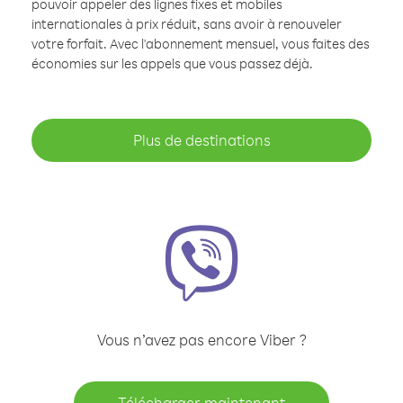
pouvoir appeler des lignes fixes et mobiles
internationales à prix réduit, sans avoir à renouveler
votre forfait. Avec l'abonnement mensuel, vous faites des
économies sur les appels que vous passez déjà.
Plus de destinations
Vous n’avez pas encore Viber ?
Télécharger maintenant