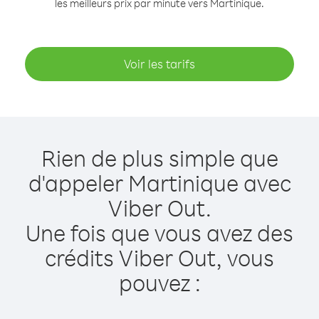
les meilleurs prix par minute vers Martinique.
Voir les tarifs
Rien de plus simple que
d'appeler Martinique avec
Viber Out.
Une fois que vous avez des
crédits Viber Out, vous
pouvez :