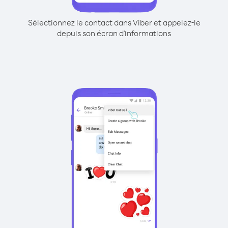
Sélectionnez le contact dans Viber et appelez-le
depuis son écran d'informations