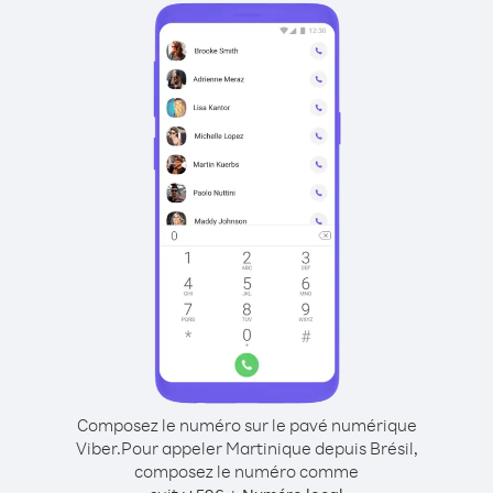
Composez le numéro sur le pavé numérique
Viber.
Pour appeler Martinique depuis Brésil,
composez le numéro comme