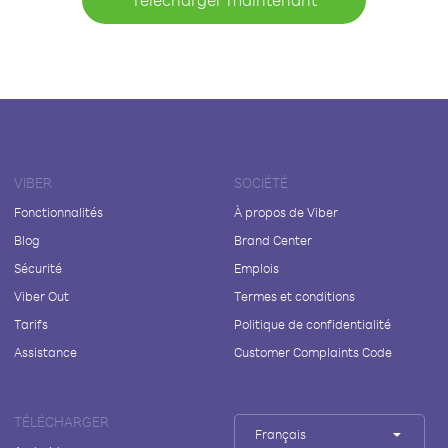
VIBER
SOCIÉTÉ
Fonctionnalités
À propos de Viber
Blog
Brand Center
Sécurité
Emplois
Viber Out
Termes et conditions
Tarifs
Politique de confidentialité
Assistance
Customer Complaints Code
TÉLÉCHARGER
Français