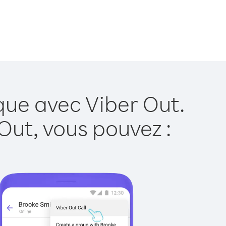
que avec Viber Out.
Out, vous pouvez :