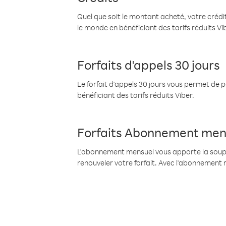
Quel que soit le montant acheté, votre crédit
le monde en bénéficiant des tarifs réduits Vi
Forfaits d'appels 30 jours
Le forfait d'appels 30 jours vous permet de 
bénéficiant des tarifs réduits Viber.
Forfaits Abonnement men
L'abonnement mensuel vous apporte la souples
renouveler votre forfait. Avec l'abonnement 