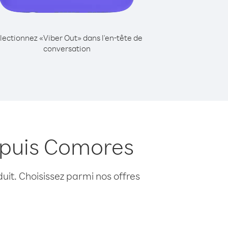
lectionnez «Viber Out» dans l'en-tête de
conversation
epuis Comores
uit. Choisissez parmi nos offres