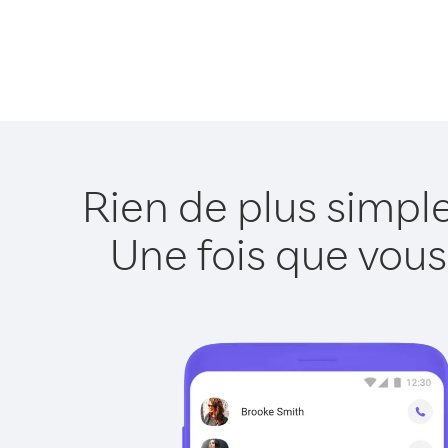
Rien de plus simpl
Une fois que vous