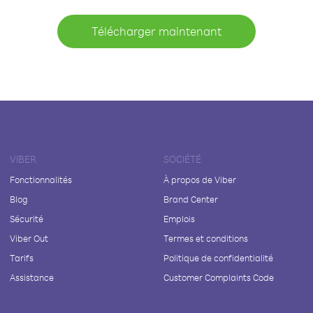
Télécharger maintenant
VIBER
SOCIÉTÉ
Fonctionnalités
À propos de Viber
Blog
Brand Center
Sécurité
Emplois
Viber Out
Termes et conditions
Tarifs
Politique de confidentialité
Assistance
Customer Complaints Code