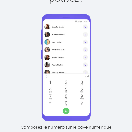
Composez le numéro sur le pavé numérique