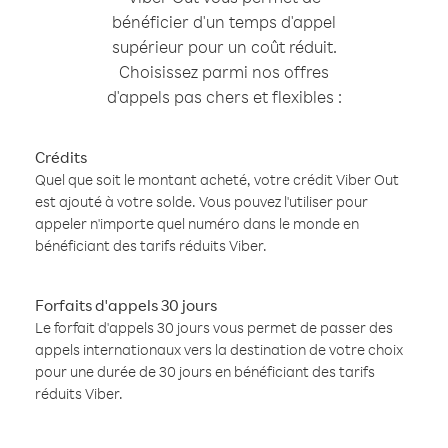
bénéficier d'un temps d'appel
supérieur pour un coût réduit.
Choisissez parmi nos offres
d'appels pas chers et flexibles :
Crédits
Quel que soit le montant acheté, votre crédit Viber Out
est ajouté à votre solde. Vous pouvez l'utiliser pour
appeler n'importe quel numéro dans le monde en
bénéficiant des tarifs réduits Viber.
Forfaits d'appels 30 jours
Le forfait d'appels 30 jours vous permet de passer des
appels internationaux vers la destination de votre choix
pour une durée de 30 jours en bénéficiant des tarifs
réduits Viber.