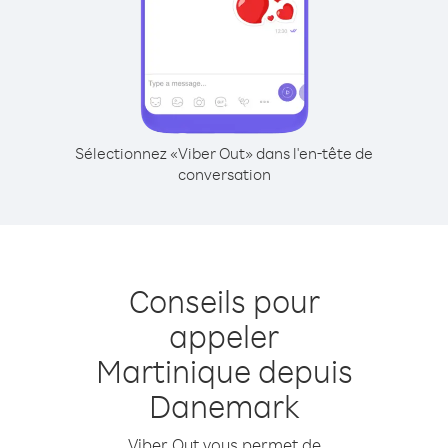
Sélectionnez «Viber Out» dans l'en-tête de
conversation
Conseils pour
appeler
Martinique depuis
Danemark
Viber Out vous permet de