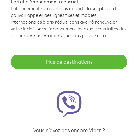
Forfaits Abonnement mensuel
L'abonnement mensuel vous apporte la souplesse de
pouvoir appeler des lignes fixes et mobiles
internationales à prix réduit, sans avoir à renouveler
votre forfait. Avec l'abonnement mensuel, vous faites des
économies sur les appels que vous passez déjà.
Plus de destinations
Vous n’avez pas encore Viber ?