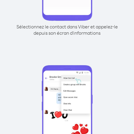
Sélectionnez le contact dans Viber et appelez-le
depuis son écran d'informations