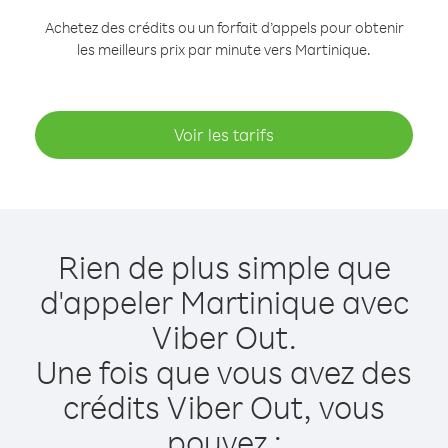
Achetez des crédits ou un forfait d’appels pour obtenir
les meilleurs prix par minute vers Martinique.
Voir les tarifs
Rien de plus simple que
d'appeler Martinique avec
Viber Out.
Une fois que vous avez des
crédits Viber Out, vous
pouvez :