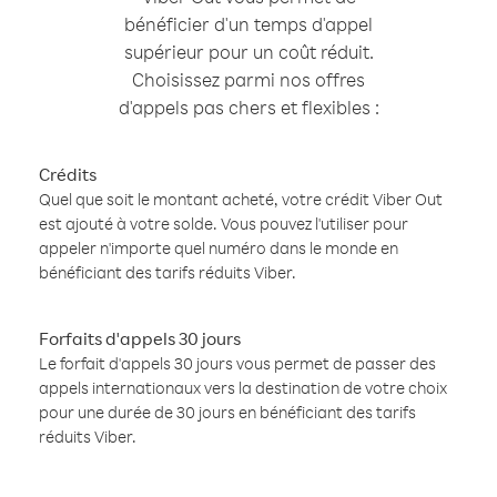
bénéficier d'un temps d'appel
supérieur pour un coût réduit.
Choisissez parmi nos offres
d'appels pas chers et flexibles :
Crédits
Quel que soit le montant acheté, votre crédit Viber Out
est ajouté à votre solde. Vous pouvez l'utiliser pour
appeler n'importe quel numéro dans le monde en
bénéficiant des tarifs réduits Viber.
Forfaits d'appels 30 jours
Le forfait d'appels 30 jours vous permet de passer des
appels internationaux vers la destination de votre choix
pour une durée de 30 jours en bénéficiant des tarifs
réduits Viber.