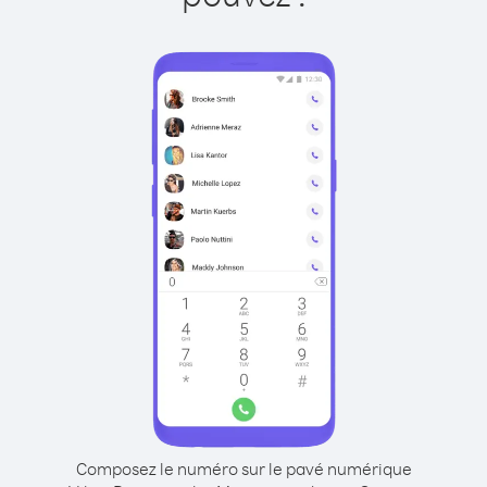
Composez le numéro sur le pavé numérique