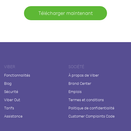
Télécharger maintenant
VIBER
SOCIÉTÉ
Fonctionnalités
À propos de Viber
Blog
Brand Center
Sécurité
Emplois
Viber Out
Termes et conditions
Tarifs
Politique de confidentialité
Assistance
Customer Complaints Code