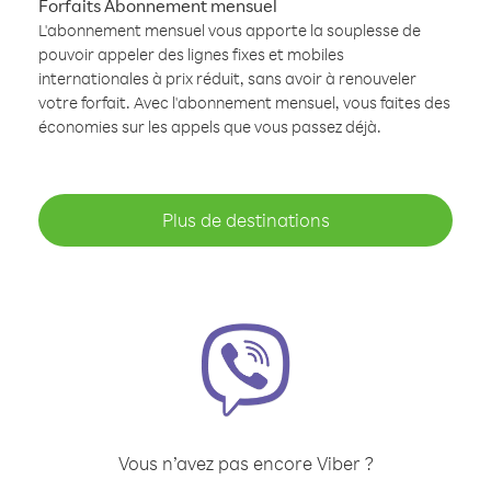
Forfaits Abonnement mensuel
L'abonnement mensuel vous apporte la souplesse de
pouvoir appeler des lignes fixes et mobiles
internationales à prix réduit, sans avoir à renouveler
votre forfait. Avec l'abonnement mensuel, vous faites des
économies sur les appels que vous passez déjà.
Plus de destinations
Vous n’avez pas encore Viber ?