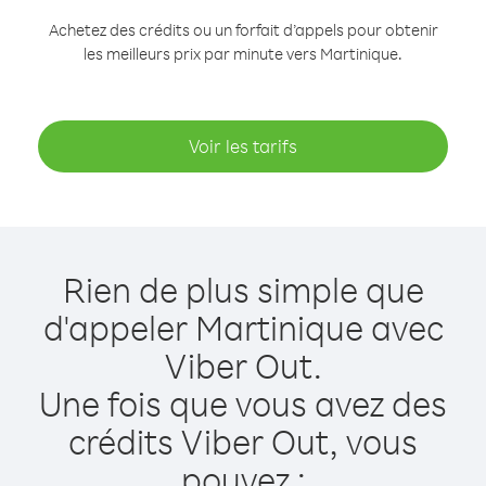
Achetez des crédits ou un forfait d’appels pour obtenir
les meilleurs prix par minute vers Martinique.
Voir les tarifs
Rien de plus simple que
d'appeler Martinique avec
Viber Out.
Une fois que vous avez des
crédits Viber Out, vous
pouvez :