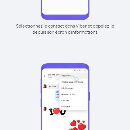
Sélectionnez le contact dans Viber et appelez-le
depuis son écran d'informations