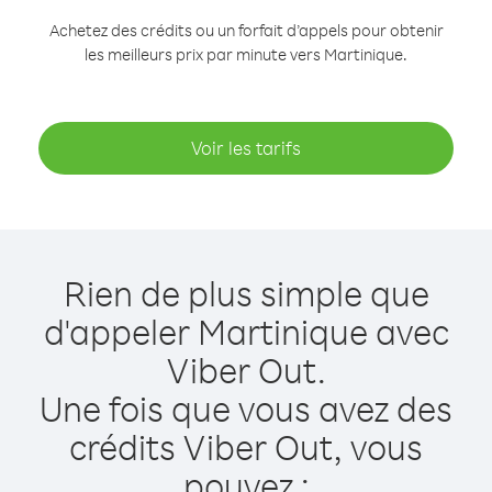
Achetez des crédits ou un forfait d’appels pour obtenir
les meilleurs prix par minute vers Martinique.
Voir les tarifs
Rien de plus simple que
d'appeler Martinique avec
Viber Out.
Une fois que vous avez des
crédits Viber Out, vous
pouvez :