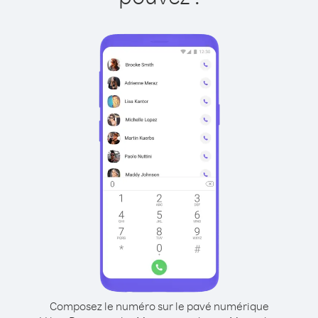
Composez le numéro sur le pavé numérique