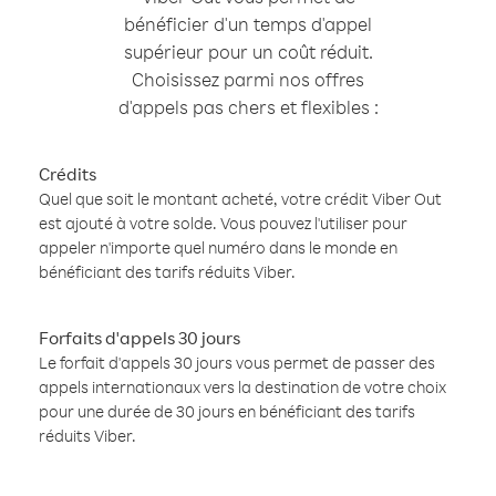
bénéficier d'un temps d'appel
supérieur pour un coût réduit.
Choisissez parmi nos offres
d'appels pas chers et flexibles :
Crédits
Quel que soit le montant acheté, votre crédit Viber Out
est ajouté à votre solde. Vous pouvez l'utiliser pour
appeler n'importe quel numéro dans le monde en
bénéficiant des tarifs réduits Viber.
Forfaits d'appels 30 jours
Le forfait d'appels 30 jours vous permet de passer des
appels internationaux vers la destination de votre choix
pour une durée de 30 jours en bénéficiant des tarifs
réduits Viber.