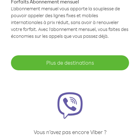
Forfaits Abonnement mensuel
L'abonnement mensuel vous apporte la souplesse de
pouvoir appeler des lignes fixes et mobiles
internationales à prix réduit, sans avoir à renouveler
votre forfait. Avec l'abonnement mensuel, vous faites des
économies sur les appels que vous passez déjà.
Plus de destinations
Vous n’avez pas encore Viber ?