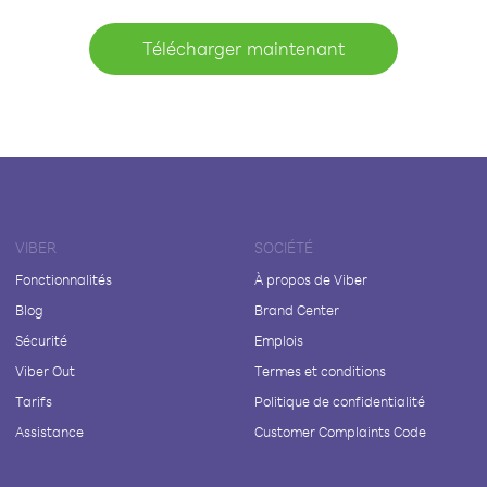
Télécharger maintenant
VIBER
SOCIÉTÉ
Fonctionnalités
À propos de Viber
Blog
Brand Center
Sécurité
Emplois
Viber Out
Termes et conditions
Tarifs
Politique de confidentialité
Assistance
Customer Complaints Code