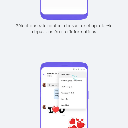
Sélectionnez le contact dans Viber et appelez-le
depuis son écran d'informations