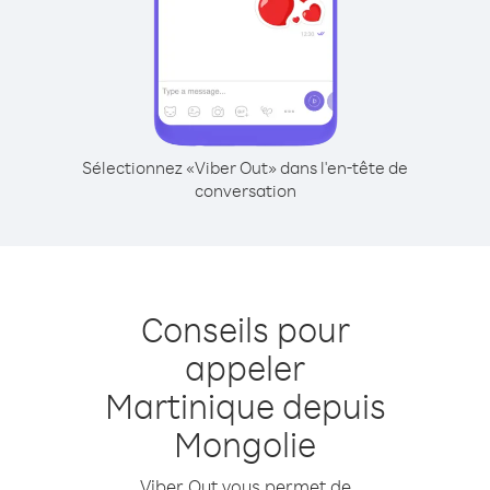
Sélectionnez «Viber Out» dans l'en-tête de
conversation
Conseils pour
appeler
Martinique depuis
Mongolie
Viber Out vous permet de