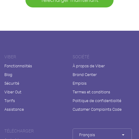
VIBER
SOCIÉTÉ
Fonctionnalités
À propos de Viber
Blog
Brand Center
Sécurité
Emplois
Viber Out
Termes et conditions
Tarifs
Politique de confidentialité
Assistance
Customer Complaints Code
TÉLÉCHARGER
Français