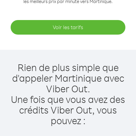
les meilleurs prix par minute vers Martinique.
Voir les tarifs
Rien de plus simple que
d'appeler Martinique avec
Viber Out.
Une fois que vous avez des
crédits Viber Out, vous
pouvez :