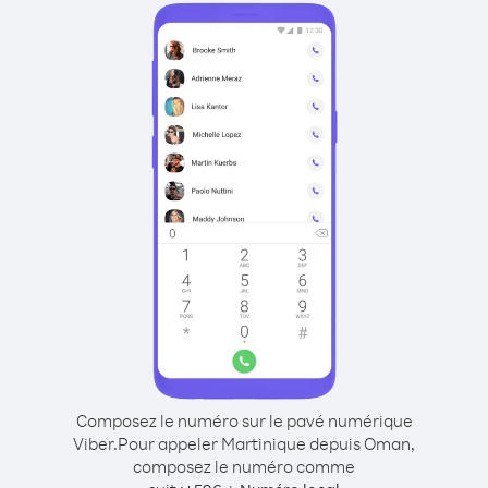
Composez le numéro sur le pavé numérique
Viber.
Pour appeler Martinique depuis Oman,
composez le numéro comme