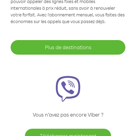
pouvoir appeler des lignes fixes et mobiles
internationales à prix réduit, sans avoir à renouveler
votre forfait. Avec l'abonnement mensuel, vous faites des
économies sur les appels que vous passez déjà.
Plus de destinations
Vous n’avez pas encore Viber ?
Télécharger maintenant