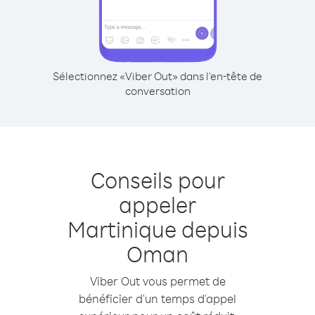
Sélectionnez «Viber Out» dans l'en-tête de
conversation
Conseils pour
appeler
Martinique depuis
Oman
Viber Out vous permet de
bénéficier d'un temps d'appel