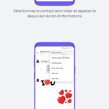
Sélectionnez le contact dans Viber et appelez-le
depuis son écran d'informations