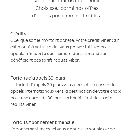
supérieur pour un coût réduit.
Choisissez parmi nos offres
d'appels pas chers et flexibles :
Crédits
Quel que soit le montant acheté, votre crédit Viber Out
est ajouté à votre solde. Vous pouvez l'utiliser pour
appeler n'importe quel numéro dans le monde en
bénéficiant des tarifs réduits Viber.
Forfaits d'appels 30 jours
Le forfait d'appels 30 jours vous permet de passer des
appels internationaux vers la destination de votre choix
pour une durée de 30 jours en bénéficiant des tarifs
réduits Viber.
Forfaits Abonnement mensuel
L'abonnement mensuel vous apporte la souplesse de