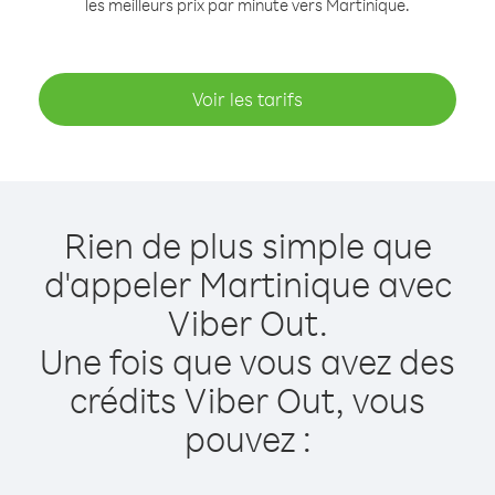
les meilleurs prix par minute vers Martinique.
Voir les tarifs
Rien de plus simple que
d'appeler Martinique avec
Viber Out.
Une fois que vous avez des
crédits Viber Out, vous
pouvez :