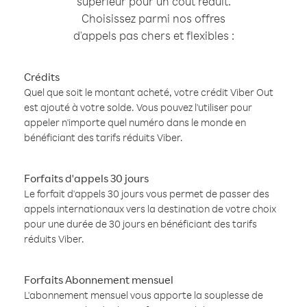
supérieur pour un coût réduit.
Choisissez parmi nos offres
d'appels pas chers et flexibles :
Crédits
Quel que soit le montant acheté, votre crédit Viber Out
est ajouté à votre solde. Vous pouvez l'utiliser pour
appeler n'importe quel numéro dans le monde en
bénéficiant des tarifs réduits Viber.
Forfaits d'appels 30 jours
Le forfait d'appels 30 jours vous permet de passer des
appels internationaux vers la destination de votre choix
pour une durée de 30 jours en bénéficiant des tarifs
réduits Viber.
Forfaits Abonnement mensuel
L'abonnement mensuel vous apporte la souplesse de