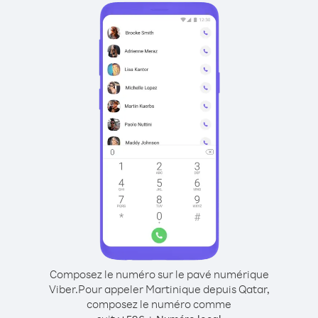
Composez le numéro sur le pavé numérique
Viber.
Pour appeler Martinique depuis Qatar,
composez le numéro comme