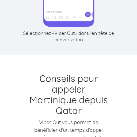
Sélectionnez «Viber Out» dans l'en-tête de
conversation
Conseils pour
appeler
Martinique depuis
Qatar
Viber Out vous permet de
bénéficier d'un temps d'appel