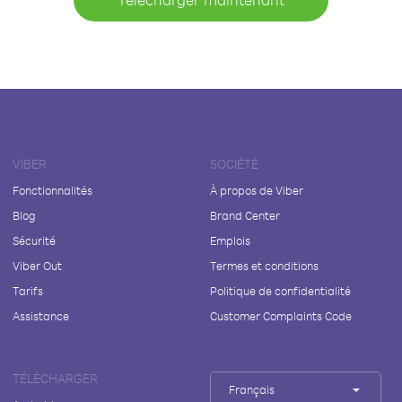
VIBER
SOCIÉTÉ
Fonctionnalités
À propos de Viber
Blog
Brand Center
Sécurité
Emplois
Viber Out
Termes et conditions
Tarifs
Politique de confidentialité
Assistance
Customer Complaints Code
TÉLÉCHARGER
Français