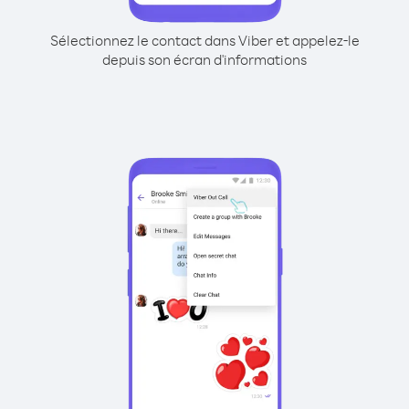
Sélectionnez le contact dans Viber et appelez-le
depuis son écran d'informations