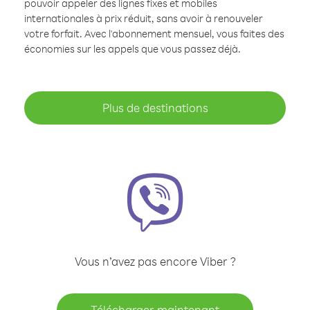
pouvoir appeler des lignes fixes et mobiles
internationales à prix réduit, sans avoir à renouveler
votre forfait. Avec l'abonnement mensuel, vous faites des
économies sur les appels que vous passez déjà.
Plus de destinations
Vous n’avez pas encore Viber ?
Télécharger maintenant