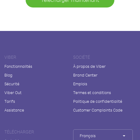
VIBER
SOCIÉTÉ
Fonctionnalités
À propos de Viber
Blog
Brand Center
Sécurité
Emplois
Viber Out
Termes et conditions
Tarifs
Politique de confidentialité
Assistance
Customer Complaints Code
TÉLÉCHARGER
Français