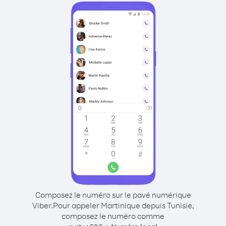
Composez le numéro sur le pavé numérique
Viber.
Pour appeler Martinique depuis Tunisie,
composez le numéro comme