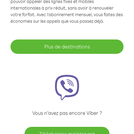
pouvoir appeler des lignes fixes et mobiles
internationales à prix réduit, sans avoir à renouveler
votre forfait. Avec l'abonnement mensuel, vous faites des
économies sur les appels que vous passez déjà.
Plus de destinations
Vous n’avez pas encore Viber ?
Télécharger maintenant