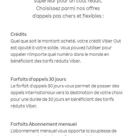
supérieur pour un coût réduit.
Choisissez parmi nos offres
d'appels pas chers et flexibles :
Crédits
Quel que soit le montant acheté, votre crédit Viber Out
est ajouté à votre solde. Vous pouvez l'utiliser pour
appeler n'importe quel numéro dans le monde en
bénéficiant des tarifs réduits Viber.
Forfaits d'appels 30 jours
Le forfait d'appels 30 jours vous permet de passer des
appels internationaux vers la destination de votre choix
pour une durée de 30 jours en bénéficiant des tarifs
réduits Viber.
Forfaits Abonnement mensuel
L'abonnement mensuel vous apporte la souplesse de