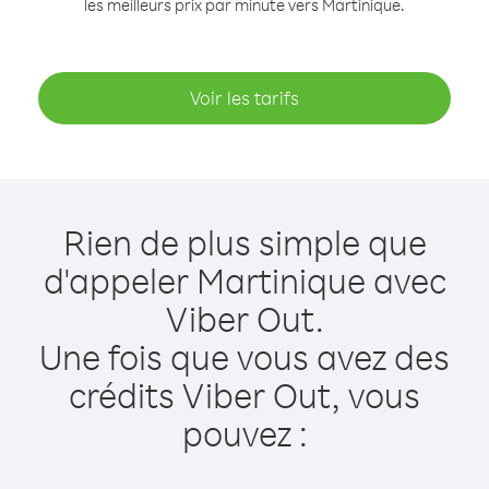
les meilleurs prix par minute vers Martinique.
Voir les tarifs
Rien de plus simple que
d'appeler Martinique avec
Viber Out.
Une fois que vous avez des
crédits Viber Out, vous
pouvez :