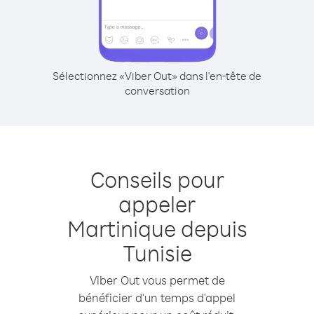
Sélectionnez «Viber Out» dans l'en-tête de
conversation
Conseils pour
appeler
Martinique depuis
Tunisie
Viber Out vous permet de
bénéficier d'un temps d'appel