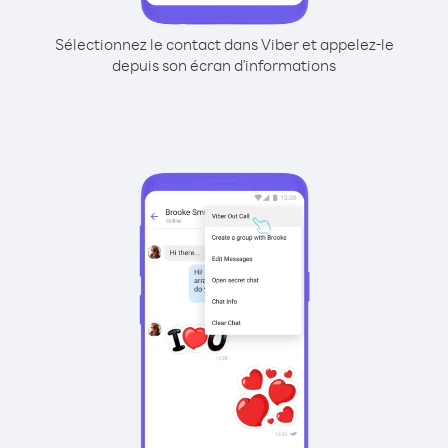
Sélectionnez le contact dans Viber et appelez-le
depuis son écran d'informations