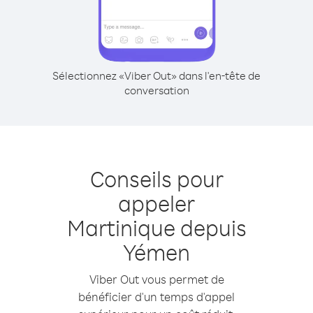
Sélectionnez «Viber Out» dans l'en-tête de
conversation
Conseils pour
appeler
Martinique depuis
Yémen
Viber Out vous permet de
bénéficier d'un temps d'appel