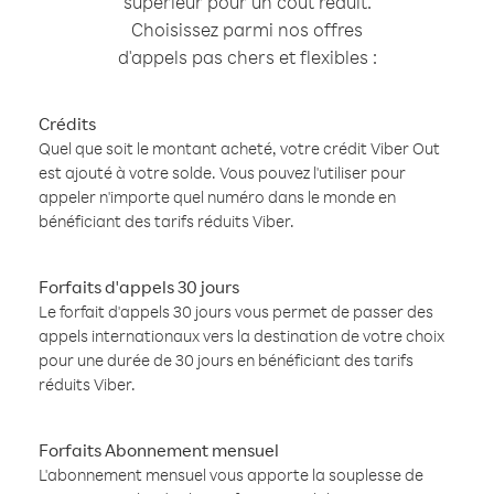
supérieur pour un coût réduit.
Choisissez parmi nos offres
d'appels pas chers et flexibles :
Crédits
Quel que soit le montant acheté, votre crédit Viber Out
est ajouté à votre solde. Vous pouvez l'utiliser pour
appeler n'importe quel numéro dans le monde en
bénéficiant des tarifs réduits Viber.
Forfaits d'appels 30 jours
Le forfait d'appels 30 jours vous permet de passer des
appels internationaux vers la destination de votre choix
pour une durée de 30 jours en bénéficiant des tarifs
réduits Viber.
Forfaits Abonnement mensuel
L'abonnement mensuel vous apporte la souplesse de