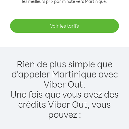
les meilleurs prix par minute vers Martinique.
Voir les tarifs
Rien de plus simple que
d'appeler Martinique avec
Viber Out.
Une fois que vous avez des
crédits Viber Out, vous
pouvez :