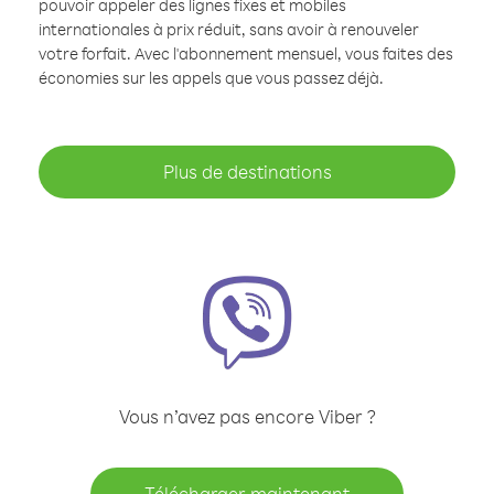
pouvoir appeler des lignes fixes et mobiles
internationales à prix réduit, sans avoir à renouveler
votre forfait. Avec l'abonnement mensuel, vous faites des
économies sur les appels que vous passez déjà.
Plus de destinations
Vous n’avez pas encore Viber ?
Télécharger maintenant