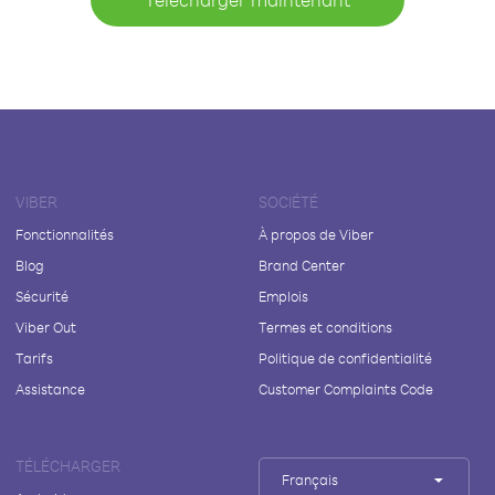
VIBER
SOCIÉTÉ
Fonctionnalités
À propos de Viber
Blog
Brand Center
Sécurité
Emplois
Viber Out
Termes et conditions
Tarifs
Politique de confidentialité
Assistance
Customer Complaints Code
TÉLÉCHARGER
Français