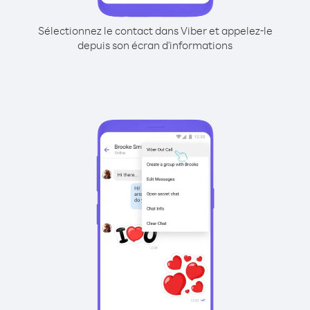
Sélectionnez le contact dans Viber et appelez-le
depuis son écran d'informations