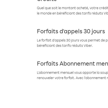
Quel que soit le montant acheté, votre crédit
le monde en bénéficiant des tarifs réduits Vi
Forfaits d'appels 30 jours
Le forfait d'appels 30 jours vous permet de 
bénéficiant des tarifs réduits Viber.
Forfaits Abonnement men
L'abonnement mensuel vous apporte la souples
renouveler votre forfait. Avec l'abonnement 