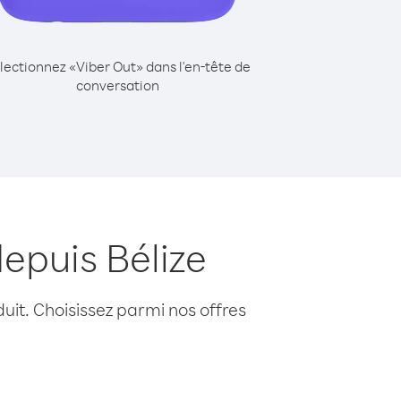
lectionnez «Viber Out» dans l'en-tête de
conversation
epuis Bélize
uit. Choisissez parmi nos offres