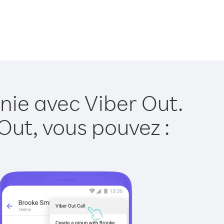
nie avec Viber Out.
Out, vous pouvez :