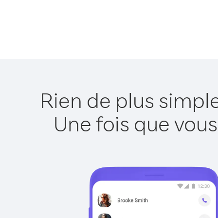
Rien de plus simpl
Une fois que vous