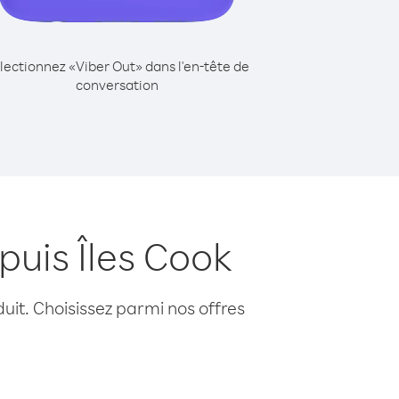
lectionnez «Viber Out» dans l'en-tête de
conversation
puis Îles Cook
uit. Choisissez parmi nos offres