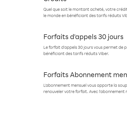
Quel que soit le montant acheté, votre crédit
le monde en bénéficiant des tarifs réduits Vi
Forfaits d'appels 30 jours
Le forfait d'appels 30 jours vous permet de 
bénéficiant des tarifs réduits Viber.
Forfaits Abonnement men
L'abonnement mensuel vous apporte la souples
renouveler votre forfait. Avec l'abonnement 