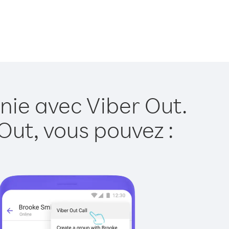
nie avec Viber Out.
Out, vous pouvez :