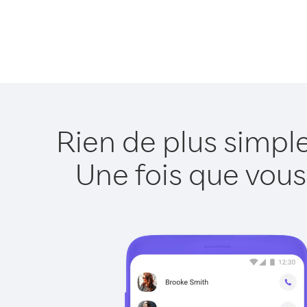
Rien de plus simpl
Une fois que vous