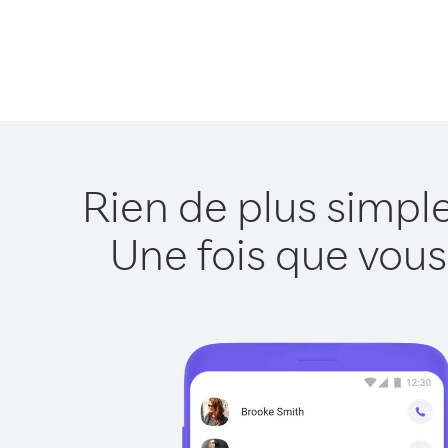
Rien de plus simpl
Une fois que vous