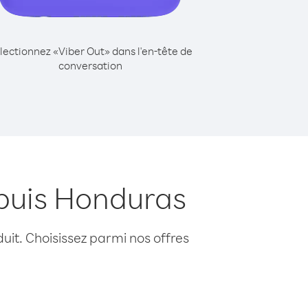
lectionnez «Viber Out» dans l'en-tête de
conversation
epuis Honduras
uit. Choisissez parmi nos offres