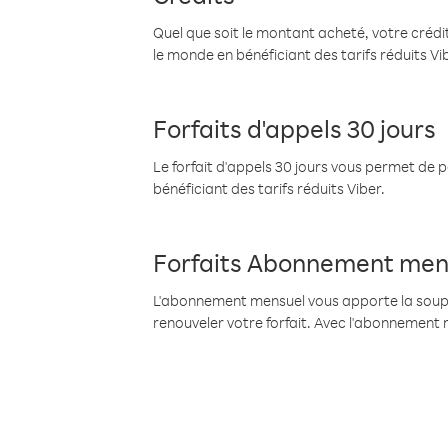
Quel que soit le montant acheté, votre crédit
le monde en bénéficiant des tarifs réduits Vi
Forfaits d'appels 30 jours
Le forfait d'appels 30 jours vous permet de 
bénéficiant des tarifs réduits Viber.
Forfaits Abonnement men
L'abonnement mensuel vous apporte la souples
renouveler votre forfait. Avec l'abonnement 