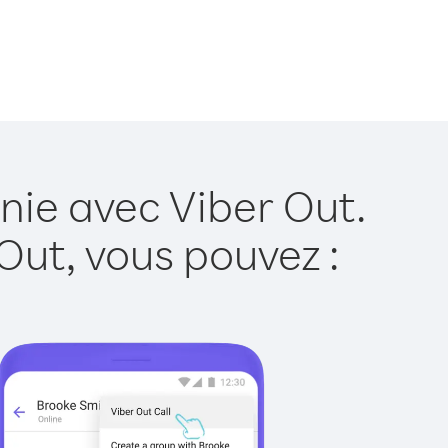
nie avec Viber Out.
Out, vous pouvez :