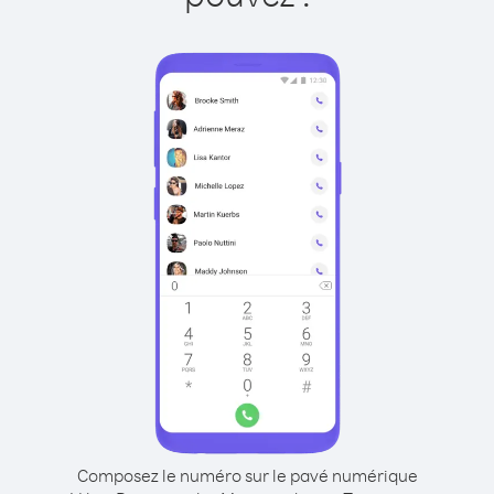
Composez le numéro sur le pavé numérique