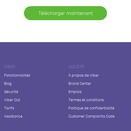
Télécharger maintenant
VIBER
SOCIÉTÉ
Fonctionnalités
À propos de Viber
Blog
Brand Center
Sécurité
Emplois
Viber Out
Termes et conditions
Tarifs
Politique de confidentialité
Assistance
Customer Complaints Code