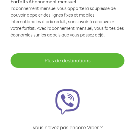
Forfaits Abonnement mensuel
L'abonnement mensuel vous apporte la souplesse de
pouvoir appeler des lignes fixes et mobiles
internationales à prix réduit, sans avoir à renouveler
votre forfait. Avec l'abonnement mensuel, vous faites des
économies sur les appels que vous passez déjà.
Plus de destinations
Vous n’avez pas encore Viber ?