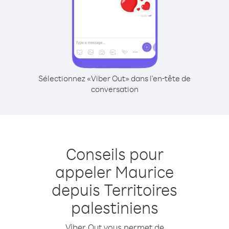
Sélectionnez «Viber Out» dans l'en-tête de
conversation
Conseils pour
appeler Maurice
depuis Territoires
palestiniens
Viber Out vous permet de