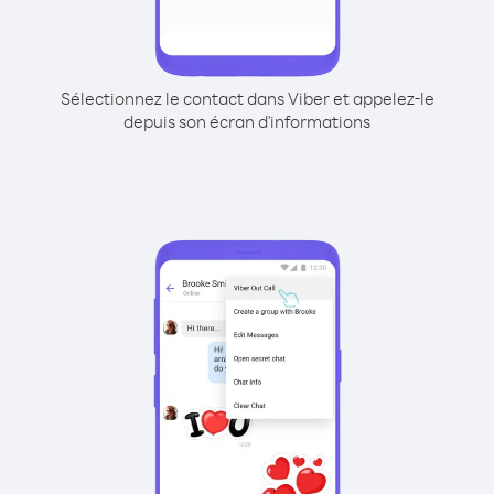
Sélectionnez le contact dans Viber et appelez-le
depuis son écran d'informations