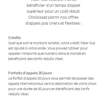
bénéficier d'un temps d'appel
supérieur pour un coût réduit.
Choisissez parmi nos offres
d'appels pas chers et flexibles :
Crédits
Quel que soit le montant acheté, votre crédit Viber Out
est ajouté à votre solde. Vous pouvez l'utiliser pour
appeler n'importe quel numéro dans le monde en
bénéficiant des tarifs réduits Viber.
Forfaits d'appels 30 jours
Le forfait d'appels 30 jours vous permet de passer des
appels internationaux vers la destination de votre choix
pour une durée de 30 jours en bénéficiant des tarifs
réduits Viber.