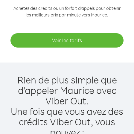
Achetez des crédits ou un forfait d’appels pour obtenir
les meilleurs prix par minute vers Maurice.
Voir les tarifs
Rien de plus simple que
d'appeler Maurice avec
Viber Out.
Une fois que vous avez des
crédits Viber Out, vous
pouvez :