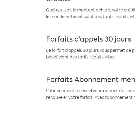
Quel que soit le montant acheté, votre crédit
le monde en bénéficiant des tarifs réduits Vi
Forfaits d'appels 30 jours
Le forfait d'appels 30 jours vous permet de 
bénéficiant des tarifs réduits Viber.
Forfaits Abonnement men
L'abonnement mensuel vous apporte la souples
renouveler votre forfait. Avec l'abonnement 