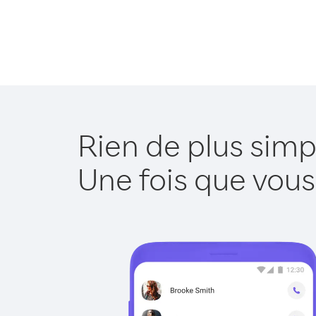
Rien de plus simp
Une fois que vous