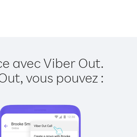
ce avec Viber Out.
Out, vous pouvez :