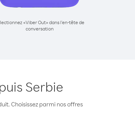
lectionnez «Viber Out» dans l'en-tête de
conversation
puis Serbie
uit. Choisissez parmi nos offres