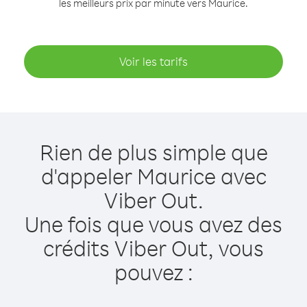
les meilleurs prix par minute vers Maurice.
Voir les tarifs
Rien de plus simple que
d'appeler Maurice avec
Viber Out.
Une fois que vous avez des
crédits Viber Out, vous
pouvez :