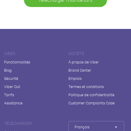
VIBER
SOCIÉTÉ
Fonctionnalités
À propos de Viber
Blog
Brand Center
Sécurité
Emplois
Viber Out
Termes et conditions
Tarifs
Politique de confidentialité
Assistance
Customer Complaints Code
TÉLÉCHARGER
Français