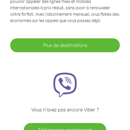
pouvoir appeler des lignes fixes et mobiles
internationales à prix réduit, sans avoir à renouveler
votre forfait. Avec l'abonnement mensuel, vous faites des
économies sur les appels que vous passez déjà.
Plus de destinations
Vous n’avez pas encore Viber ?
Télécharger maintenant