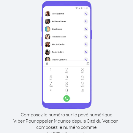
Composez le numéro sur le pavé numérique
Viber.
Pour appeler Maurice depuis Cité du Vatican,
composez le numéro comme