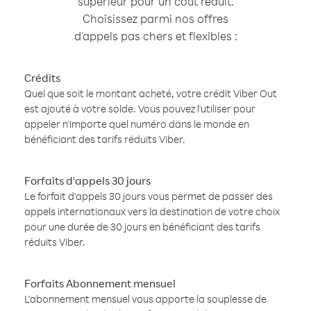
supérieur pour un coût réduit.
Choisissez parmi nos offres
d'appels pas chers et flexibles :
Crédits
Quel que soit le montant acheté, votre crédit Viber Out
est ajouté à votre solde. Vous pouvez l'utiliser pour
appeler n'importe quel numéro dans le monde en
bénéficiant des tarifs réduits Viber.
Forfaits d'appels 30 jours
Le forfait d'appels 30 jours vous permet de passer des
appels internationaux vers la destination de votre choix
pour une durée de 30 jours en bénéficiant des tarifs
réduits Viber.
Forfaits Abonnement mensuel
L'abonnement mensuel vous apporte la souplesse de