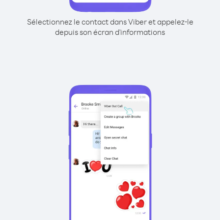
Sélectionnez le contact dans Viber et appelez-le
depuis son écran d'informations