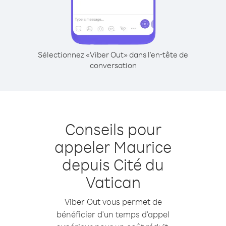
Sélectionnez «Viber Out» dans l'en-tête de
conversation
Conseils pour
appeler Maurice
depuis Cité du
Vatican
Viber Out vous permet de
bénéficier d'un temps d'appel