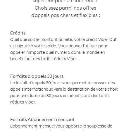
supérieur pour un coût réduit.
Choisissez parmi nos offres
d'appels pas chers et flexibles :
Crédits
Quel que soit le montant acheté, votre crédit Viber Out
est ajouté à votre solde. Vous pouvez l'utiliser pour
appeler n'importe quel numéro dans le monde en
bénéficiant des tarifs réduits Viber.
Forfaits d'appels 30 jours
Le forfait d'appels 30 jours vous permet de passer des
appels internationaux vers la destination de votre choix
pour une durée de 30 jours en bénéficiant des tarifs
réduits Viber.
Forfaits Abonnement mensuel
L'abonnement mensuel vous apporte la souplesse de