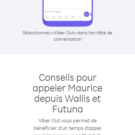
Sélectionnez «Viber Out» dans l'en-tête de
conversation
Conseils pour
appeler Maurice
depuis Wallis et
Futuna
Viber Out vous permet de
bénéficier d'un temps d'appel