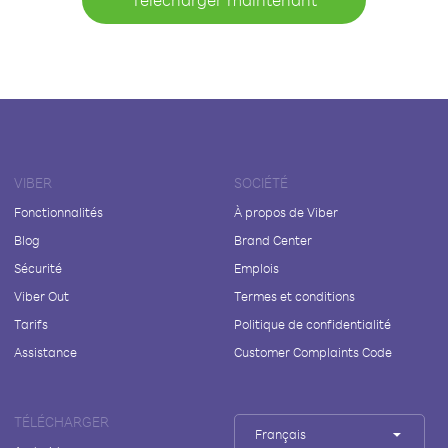
VIBER
SOCIÉTÉ
Fonctionnalités
À propos de Viber
Blog
Brand Center
Sécurité
Emplois
Viber Out
Termes et conditions
Tarifs
Politique de confidentialité
Assistance
Customer Complaints Code
TÉLÉCHARGER
Français