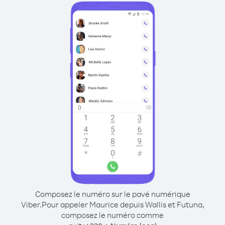
Composez le numéro sur le pavé numérique
Viber.
Pour appeler Maurice depuis Wallis et Futuna,
composez le numéro comme