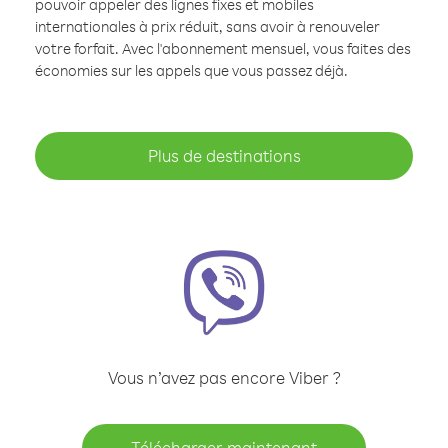
pouvoir appeler des lignes fixes et mobiles
internationales à prix réduit, sans avoir à renouveler
votre forfait. Avec l'abonnement mensuel, vous faites des
économies sur les appels que vous passez déjà.
Plus de destinations
Vous n’avez pas encore Viber ?
Télécharger maintenant