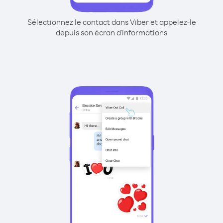
Sélectionnez le contact dans Viber et appelez-le
depuis son écran d'informations