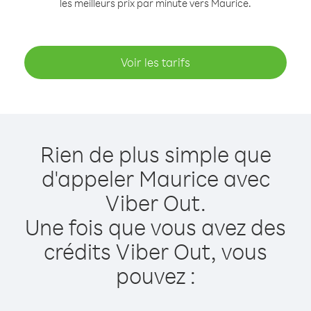
les meilleurs prix par minute vers Maurice.
Voir les tarifs
Rien de plus simple que
d'appeler Maurice avec
Viber Out.
Une fois que vous avez des
crédits Viber Out, vous
pouvez :