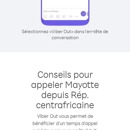
Sélectionnez «Viber Out» dans l'en-tête de
conversation
Conseils pour
appeler Mayotte
depuis Rép.
centrafricaine
Viber Out vous permet de
bénéficier d'un temps d'appel