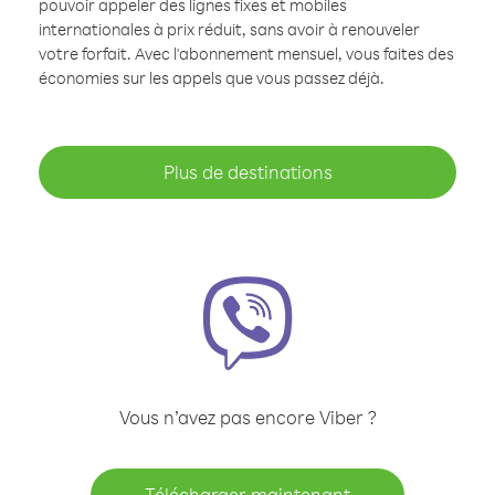
pouvoir appeler des lignes fixes et mobiles
internationales à prix réduit, sans avoir à renouveler
votre forfait. Avec l'abonnement mensuel, vous faites des
économies sur les appels que vous passez déjà.
Plus de destinations
Vous n’avez pas encore Viber ?
Télécharger maintenant