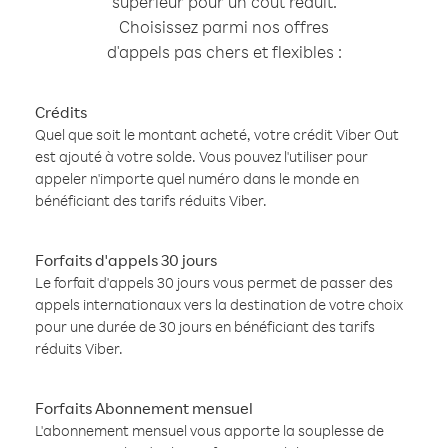
supérieur pour un coût réduit.
Choisissez parmi nos offres
d'appels pas chers et flexibles :
Crédits
Quel que soit le montant acheté, votre crédit Viber Out
est ajouté à votre solde. Vous pouvez l'utiliser pour
appeler n'importe quel numéro dans le monde en
bénéficiant des tarifs réduits Viber.
Forfaits d'appels 30 jours
Le forfait d'appels 30 jours vous permet de passer des
appels internationaux vers la destination de votre choix
pour une durée de 30 jours en bénéficiant des tarifs
réduits Viber.
Forfaits Abonnement mensuel
L'abonnement mensuel vous apporte la souplesse de