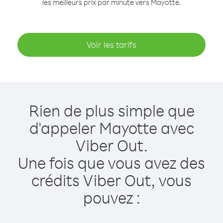
les meilleurs prix par minute vers Mayotte.
Voir les tarifs
Rien de plus simple que
d'appeler Mayotte avec
Viber Out.
Une fois que vous avez des
crédits Viber Out, vous
pouvez :