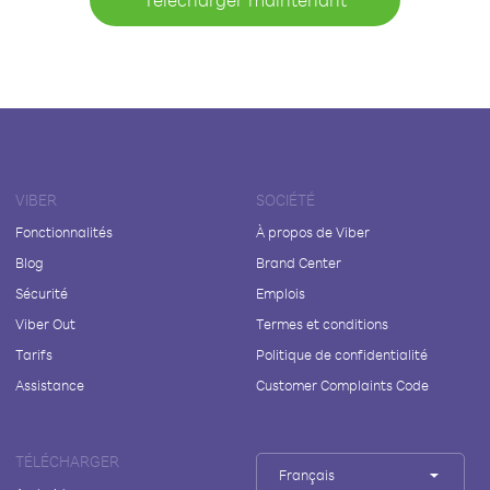
VIBER
SOCIÉTÉ
Fonctionnalités
À propos de Viber
Blog
Brand Center
Sécurité
Emplois
Viber Out
Termes et conditions
Tarifs
Politique de confidentialité
Assistance
Customer Complaints Code
TÉLÉCHARGER
Français