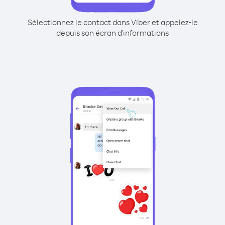
Sélectionnez le contact dans Viber et appelez-le
depuis son écran d'informations