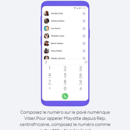
Composez le numéro sur le pavé numérique
Viber.
Pour appeler Mayotte depuis Rép.
centrafricaine, composez le numéro comme