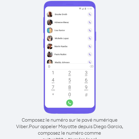
Composez le numéro sur le pavé numérique
Viber.
Pour appeler Mayotte depuis Diego Garcia,
composez le numéro comme