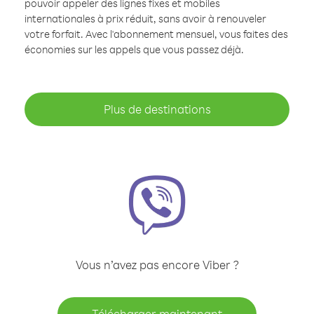
pouvoir appeler des lignes fixes et mobiles
internationales à prix réduit, sans avoir à renouveler
votre forfait. Avec l'abonnement mensuel, vous faites des
économies sur les appels que vous passez déjà.
Plus de destinations
Vous n’avez pas encore Viber ?
Télécharger maintenant