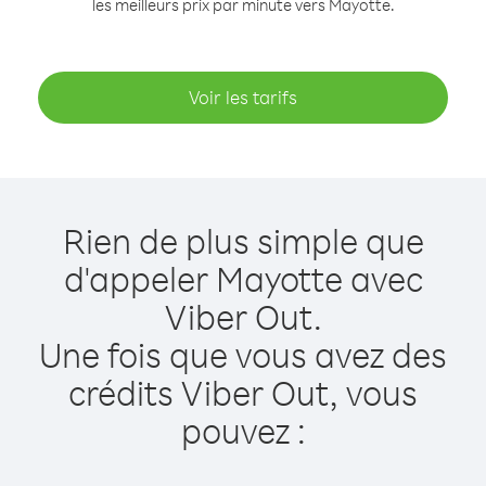
les meilleurs prix par minute vers Mayotte.
Voir les tarifs
Rien de plus simple que
d'appeler Mayotte avec
Viber Out.
Une fois que vous avez des
crédits Viber Out, vous
pouvez :