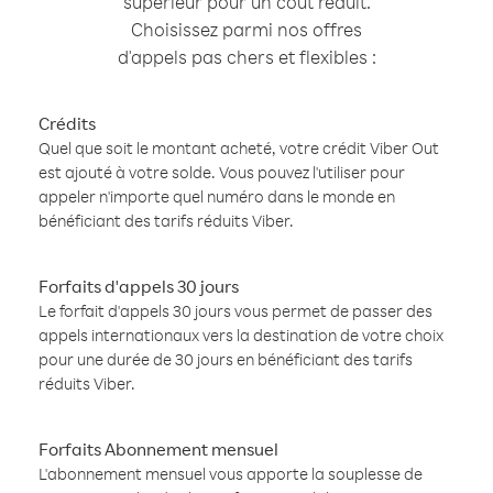
supérieur pour un coût réduit.
Choisissez parmi nos offres
d'appels pas chers et flexibles :
Crédits
Quel que soit le montant acheté, votre crédit Viber Out
est ajouté à votre solde. Vous pouvez l'utiliser pour
appeler n'importe quel numéro dans le monde en
bénéficiant des tarifs réduits Viber.
Forfaits d'appels 30 jours
Le forfait d'appels 30 jours vous permet de passer des
appels internationaux vers la destination de votre choix
pour une durée de 30 jours en bénéficiant des tarifs
réduits Viber.
Forfaits Abonnement mensuel
L'abonnement mensuel vous apporte la souplesse de