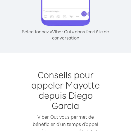
Sélectionnez «Viber Out» dans l'en-tête de
conversation
Conseils pour
appeler Mayotte
depuis Diego
Garcia
Viber Out vous permet de
bénéficier d'un temps d'appel