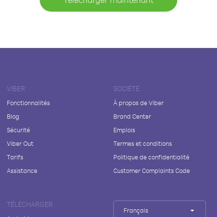
VIBER
SOCIÉTÉ
Fonctionnalités
À propos de Viber
Blog
Brand Center
Sécurité
Emplois
Viber Out
Termes et conditions
Tarifs
Politique de confidentialité
Assistance
Customer Complaints Code
TÉLÉCHARGER
Français