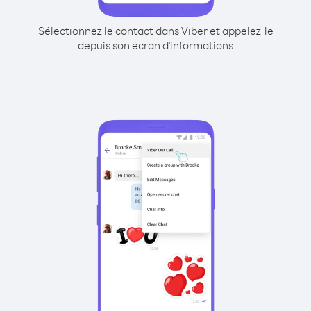
Sélectionnez le contact dans Viber et appelez-le
depuis son écran d'informations