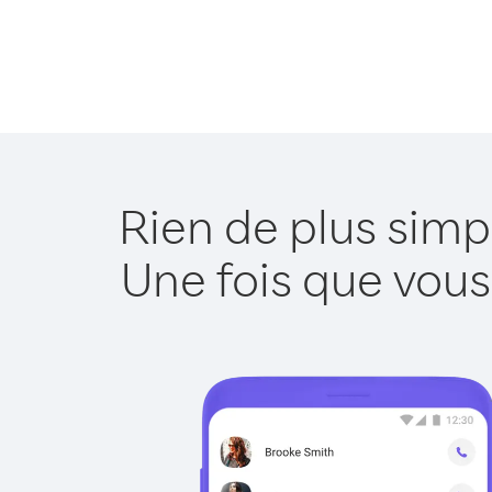
Rien de plus simp
Une fois que vous