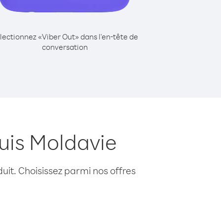
lectionnez «Viber Out» dans l'en-tête de
conversation
uis Moldavie
uit. Choisissez parmi nos offres