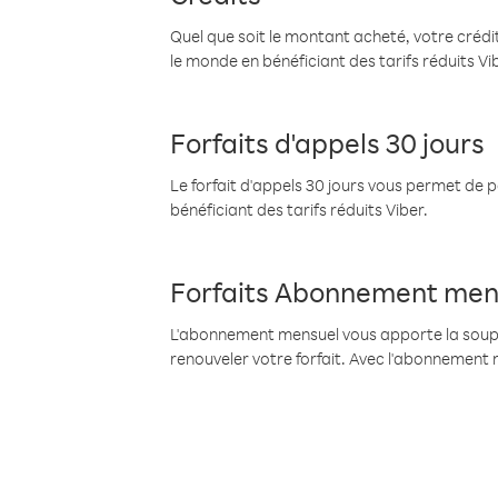
Quel que soit le montant acheté, votre crédit
le monde en bénéficiant des tarifs réduits Vi
Forfaits d'appels 30 jours
Le forfait d'appels 30 jours vous permet de 
bénéficiant des tarifs réduits Viber.
Forfaits Abonnement men
L'abonnement mensuel vous apporte la souples
renouveler votre forfait. Avec l'abonnement 