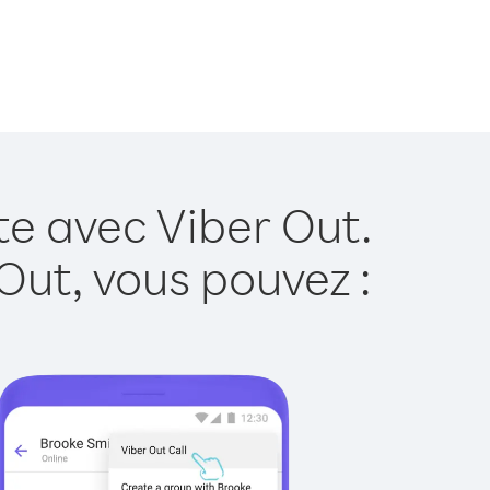
te avec Viber Out.
Out, vous pouvez :