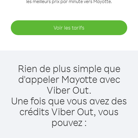
les meilleurs prix par minute vers Mayotte.
Voir les tarifs
Rien de plus simple que
d'appeler Mayotte avec
Viber Out.
Une fois que vous avez des
crédits Viber Out, vous
pouvez :