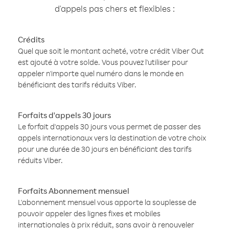
d'appels pas chers et flexibles :
Crédits
Quel que soit le montant acheté, votre crédit Viber Out
est ajouté à votre solde. Vous pouvez l'utiliser pour
appeler n'importe quel numéro dans le monde en
bénéficiant des tarifs réduits Viber.
Forfaits d'appels 30 jours
Le forfait d'appels 30 jours vous permet de passer des
appels internationaux vers la destination de votre choix
pour une durée de 30 jours en bénéficiant des tarifs
réduits Viber.
Forfaits Abonnement mensuel
L'abonnement mensuel vous apporte la souplesse de
pouvoir appeler des lignes fixes et mobiles
internationales à prix réduit, sans avoir à renouveler