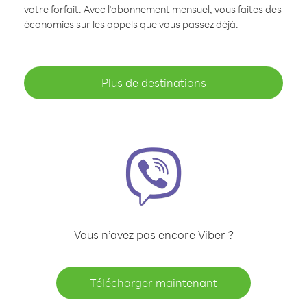
votre forfait. Avec l'abonnement mensuel, vous faites des
économies sur les appels que vous passez déjà.
Plus de destinations
Vous n’avez pas encore Viber ?
Télécharger maintenant