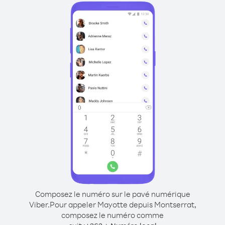
Composez le numéro sur le pavé numérique
Viber.
Pour appeler Mayotte depuis Montserrat,
composez le numéro comme