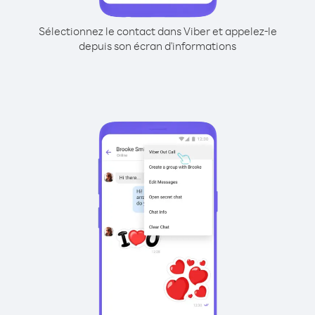
Sélectionnez le contact dans Viber et appelez-le
depuis son écran d'informations