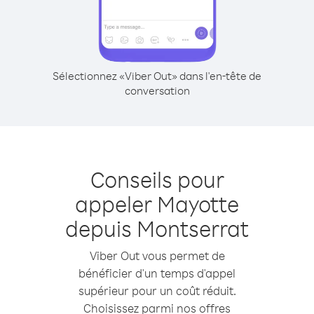
Sélectionnez «Viber Out» dans l'en-tête de
conversation
Conseils pour
appeler Mayotte
depuis Montserrat
Viber Out vous permet de
bénéficier d'un temps d'appel
supérieur pour un coût réduit.
Choisissez parmi nos offres