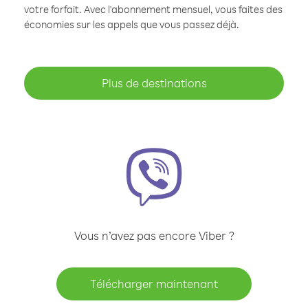
votre forfait. Avec l'abonnement mensuel, vous faites des
économies sur les appels que vous passez déjà.
Plus de destinations
Vous n’avez pas encore Viber ?
Télécharger maintenant