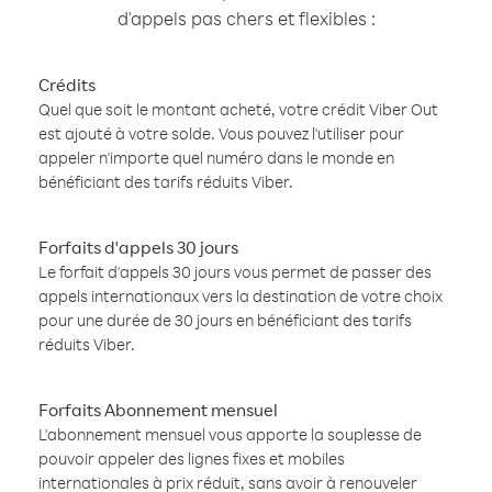
d'appels pas chers et flexibles :
Crédits
Quel que soit le montant acheté, votre crédit Viber Out
est ajouté à votre solde. Vous pouvez l'utiliser pour
appeler n'importe quel numéro dans le monde en
bénéficiant des tarifs réduits Viber.
Forfaits d'appels 30 jours
Le forfait d'appels 30 jours vous permet de passer des
appels internationaux vers la destination de votre choix
pour une durée de 30 jours en bénéficiant des tarifs
réduits Viber.
Forfaits Abonnement mensuel
L'abonnement mensuel vous apporte la souplesse de
pouvoir appeler des lignes fixes et mobiles
internationales à prix réduit, sans avoir à renouveler