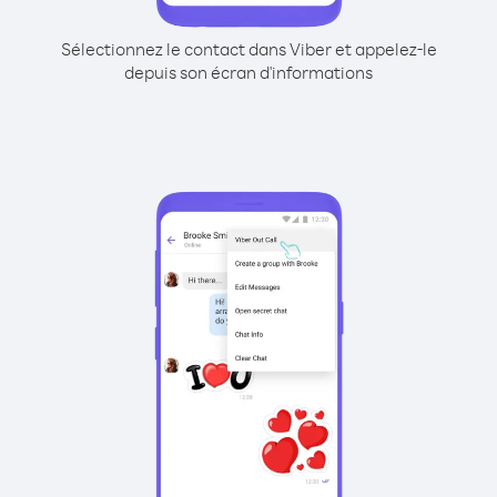
Sélectionnez le contact dans Viber et appelez-le
depuis son écran d'informations