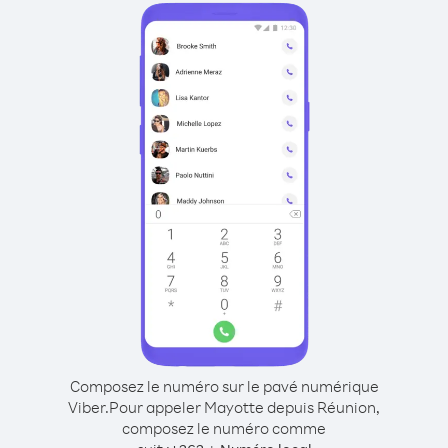
Composez le numéro sur le pavé numérique
Viber.
Pour appeler Mayotte depuis Réunion,
composez le numéro comme