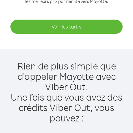
les meilleurs prix par minute vers Mayotte.
Voir les tarifs
Rien de plus simple que
d'appeler Mayotte avec
Viber Out.
Une fois que vous avez des
crédits Viber Out, vous
pouvez :