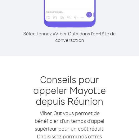
Sélectionnez «Viber Out» dans l'en-tête de
conversation
Conseils pour
appeler Mayotte
depuis Réunion
Viber Out vous permet de
bénéficier d'un temps d'appel
supérieur pour un coût réduit.
Choisissez parmi nos offres