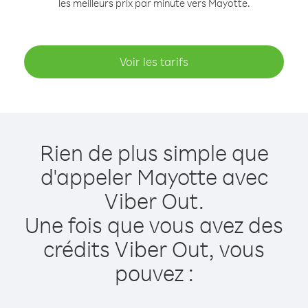
les meilleurs prix par minute vers Mayotte.
Voir les tarifs
Rien de plus simple que
d'appeler Mayotte avec
Viber Out.
Une fois que vous avez des
crédits Viber Out, vous
pouvez :