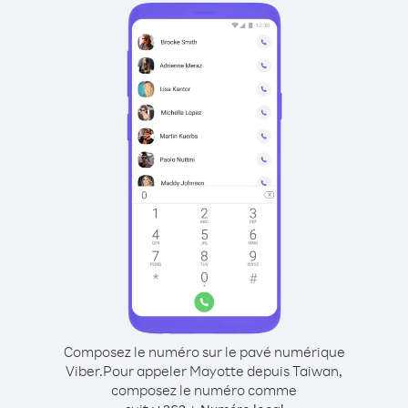
Composez le numéro sur le pavé numérique
Viber.
Pour appeler Mayotte depuis Taiwan,
composez le numéro comme