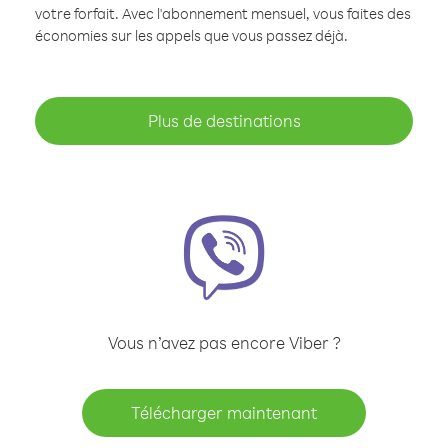
votre forfait. Avec l'abonnement mensuel, vous faites des
économies sur les appels que vous passez déjà.
Plus de destinations
Vous n’avez pas encore Viber ?
Télécharger maintenant