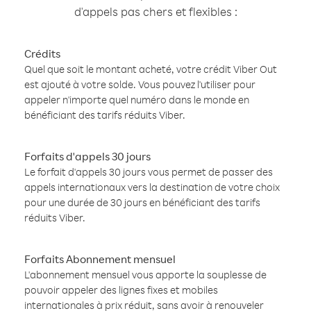
d'appels pas chers et flexibles :
Crédits
Quel que soit le montant acheté, votre crédit Viber Out
est ajouté à votre solde. Vous pouvez l'utiliser pour
appeler n'importe quel numéro dans le monde en
bénéficiant des tarifs réduits Viber.
Forfaits d'appels 30 jours
Le forfait d'appels 30 jours vous permet de passer des
appels internationaux vers la destination de votre choix
pour une durée de 30 jours en bénéficiant des tarifs
réduits Viber.
Forfaits Abonnement mensuel
L'abonnement mensuel vous apporte la souplesse de
pouvoir appeler des lignes fixes et mobiles
internationales à prix réduit, sans avoir à renouveler