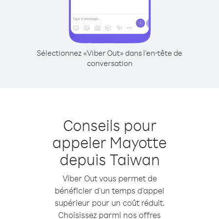
Sélectionnez «Viber Out» dans l'en-tête de
conversation
Conseils pour
appeler Mayotte
depuis Taiwan
Viber Out vous permet de
bénéficier d'un temps d'appel
supérieur pour un coût réduit.
Choisissez parmi nos offres