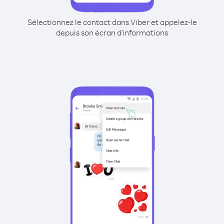
Sélectionnez le contact dans Viber et appelez-le
depuis son écran d'informations