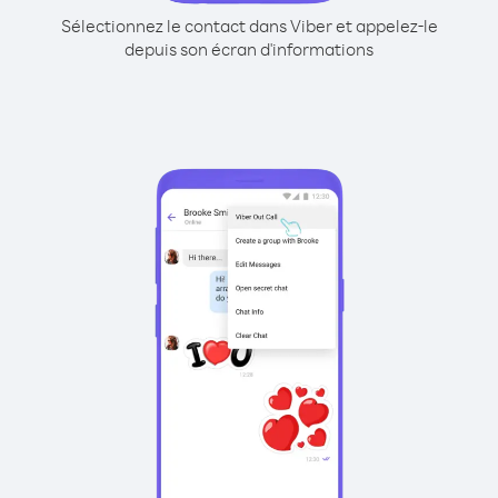
Sélectionnez le contact dans Viber et appelez-le
depuis son écran d'informations