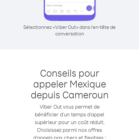
Sélectionnez «Viber Out» dans l'en-tête de
conversation
Conseils pour
appeler Mexique
depuis Cameroun
Viber Out vous permet de
bénéficier d'un temps d'appel
supérieur pour un coût réduit.
Choisissez parmi nos offres
d'appels pas chers et flexibles :