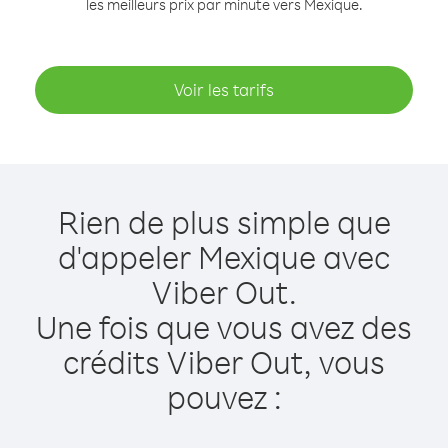
les meilleurs prix par minute vers Mexique.
Voir les tarifs
Rien de plus simple que
d'appeler Mexique avec
Viber Out.
Une fois que vous avez des
crédits Viber Out, vous
pouvez :