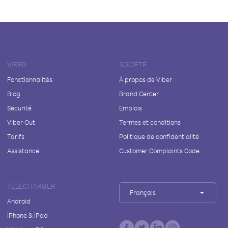
VIBER
SOCIÉTÉ
Fonctionnalités
À propos de Viber
Blog
Brand Center
Sécurité
Emplois
Viber Out
Termes et conditions
Tarifs
Politique de confidentialité
Assistance
Customer Complaints Code
TÉLÉCHARGER
Français
Android
iPhone & iPad