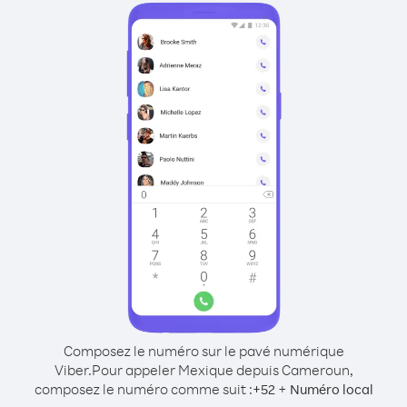
Composez le numéro sur le pavé numérique
Viber.
Pour appeler Mexique depuis Cameroun,
composez le numéro comme suit :
+
+
52
Numéro local