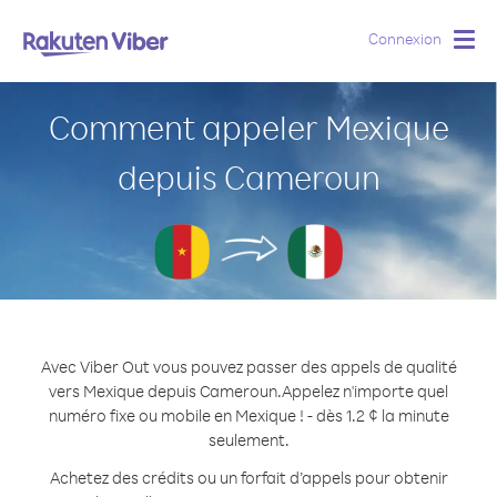
Connexion
Togg
navig
Comment appeler Mexique
depuis Cameroun
Avec Viber Out vous pouvez passer des appels de qualité
vers Mexique depuis Cameroun.
Appelez n'importe quel
numéro fixe ou mobile en Mexique ! - dès 1.2 ¢ la minute
seulement.
Achetez des crédits ou un forfait d’appels pour obtenir