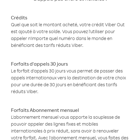
Crédits
Quel que soit le montant acheté, votre crédit Viber Out
est ajouté à votre solde. Vous pouvez l'utiliser pour
appeler n'importe quel numéro dans le monde en
bénéficiant des tarifs réduits Viber.
Forfaits d'appels 30 jours
Le forfait d'appels 30 jours vous permet de passer des
appels internationaux vers la destination de votre choix
pour une durée de 30 jours en bénéficiant des tarifs
réduits Viber.
Forfaits Abonnement mensuel
L'abonnement mensuel vous apporte la souplesse de
pouvoir appeler des lignes fixes et mobiles
internationales à prix réduit, sans avoir à renouveler
votre forfait. Avec l'abonnement mensuel, vous faites des