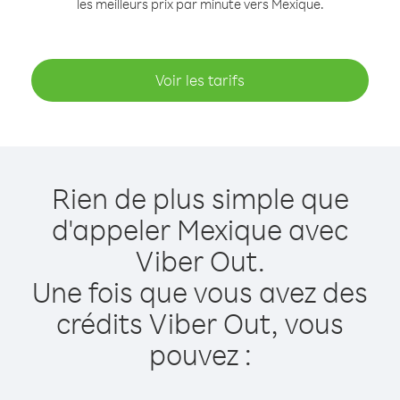
les meilleurs prix par minute vers Mexique.
Voir les tarifs
Rien de plus simple que
d'appeler Mexique avec
Viber Out.
Une fois que vous avez des
crédits Viber Out, vous
pouvez :