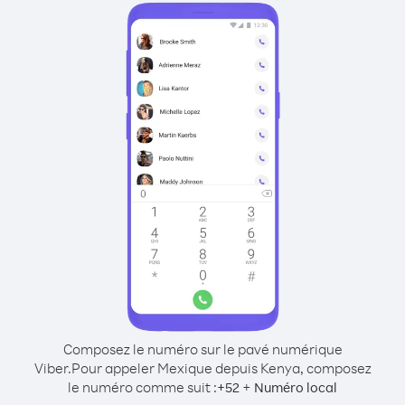
Composez le numéro sur le pavé numérique
Viber.
Pour appeler Mexique depuis Kenya, composez
le numéro comme suit :
+
+
52
Numéro local