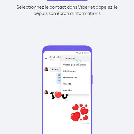
Sélectionnez le contact dans Viber et appelez-le
depuis son écran d'informations