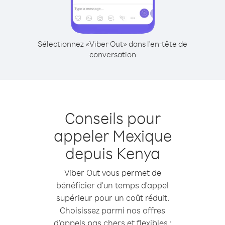
Sélectionnez «Viber Out» dans l'en-tête de
conversation
Conseils pour
appeler Mexique
depuis Kenya
Viber Out vous permet de
bénéficier d'un temps d'appel
supérieur pour un coût réduit.
Choisissez parmi nos offres
d'appels pas chers et flexibles :