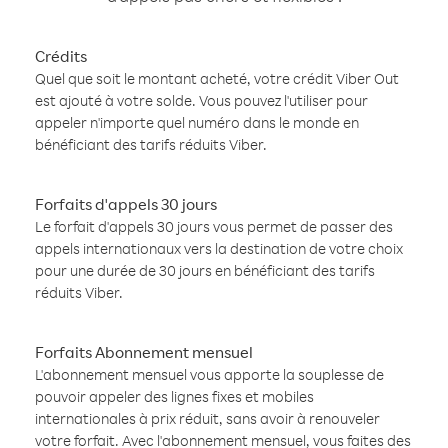
Crédits
Quel que soit le montant acheté, votre crédit Viber Out
est ajouté à votre solde. Vous pouvez l'utiliser pour
appeler n'importe quel numéro dans le monde en
bénéficiant des tarifs réduits Viber.
Forfaits d'appels 30 jours
Le forfait d'appels 30 jours vous permet de passer des
appels internationaux vers la destination de votre choix
pour une durée de 30 jours en bénéficiant des tarifs
réduits Viber.
Forfaits Abonnement mensuel
L'abonnement mensuel vous apporte la souplesse de
pouvoir appeler des lignes fixes et mobiles
internationales à prix réduit, sans avoir à renouveler
votre forfait. Avec l'abonnement mensuel, vous faites des