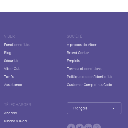
VIBER
SOCIÉTÉ
Fonctionnalités
À propos de Viber
Blog
Brand Center
Sécurité
Emplois
Viber Out
Termes et conditions
Tarifs
Politique de confidentialité
Assistance
Customer Complaints Code
TÉLÉCHARGER
Français
Android
iPhone & iPad