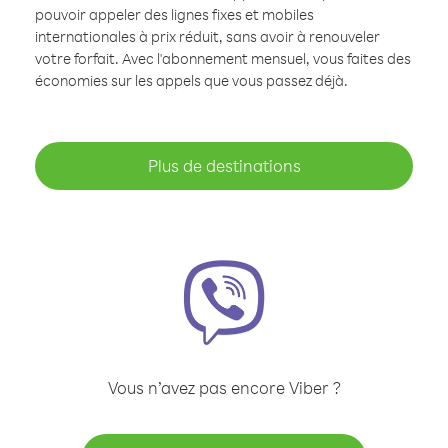
pouvoir appeler des lignes fixes et mobiles
internationales à prix réduit, sans avoir à renouveler
votre forfait. Avec l'abonnement mensuel, vous faites des
économies sur les appels que vous passez déjà.
Plus de destinations
Vous n’avez pas encore Viber ?