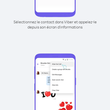
Sélectionnez le contact dans Viber et appelez-le
depuis son écran d'informations