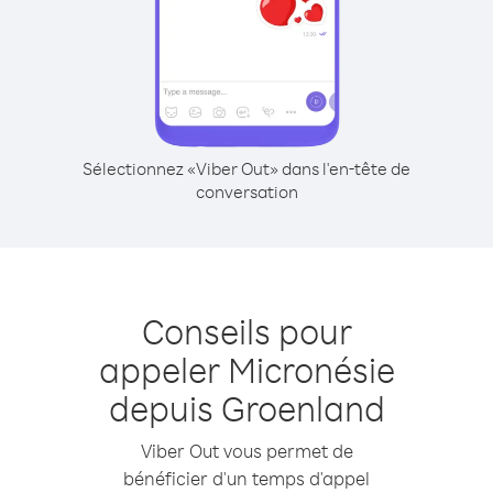
Sélectionnez «Viber Out» dans l'en-tête de
conversation
Conseils pour
appeler Micronésie
depuis Groenland
Viber Out vous permet de
bénéficier d'un temps d'appel