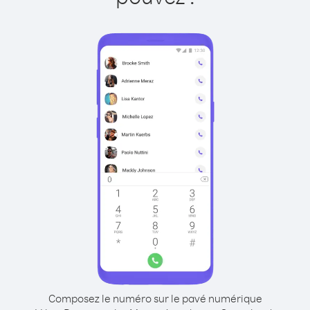
Composez le numéro sur le pavé numérique