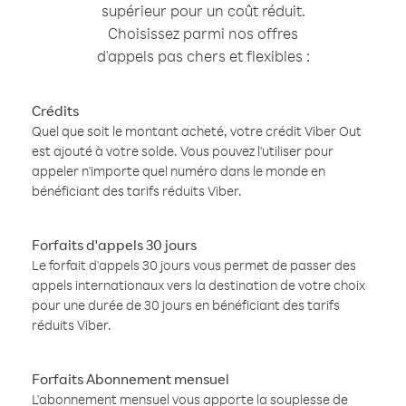
supérieur pour un coût réduit.
Choisissez parmi nos offres
d'appels pas chers et flexibles :
Crédits
Quel que soit le montant acheté, votre crédit Viber Out
est ajouté à votre solde. Vous pouvez l'utiliser pour
appeler n'importe quel numéro dans le monde en
bénéficiant des tarifs réduits Viber.
Forfaits d'appels 30 jours
Le forfait d'appels 30 jours vous permet de passer des
appels internationaux vers la destination de votre choix
pour une durée de 30 jours en bénéficiant des tarifs
réduits Viber.
Forfaits Abonnement mensuel
L'abonnement mensuel vous apporte la souplesse de