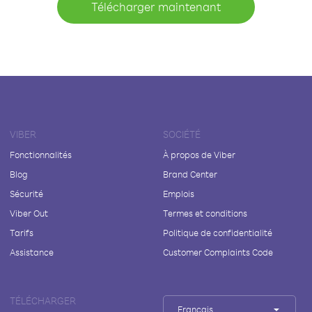
Télécharger maintenant
VIBER
SOCIÉTÉ
Fonctionnalités
À propos de Viber
Blog
Brand Center
Sécurité
Emplois
Viber Out
Termes et conditions
Tarifs
Politique de confidentialité
Assistance
Customer Complaints Code
TÉLÉCHARGER
Français