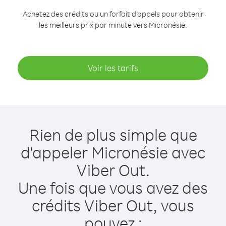
Achetez des crédits ou un forfait d’appels pour obtenir
les meilleurs prix par minute vers Micronésie.
Voir les tarifs
Rien de plus simple que
d'appeler Micronésie avec
Viber Out.
Une fois que vous avez des
crédits Viber Out, vous
pouvez :