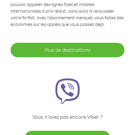
pouvoir appeler des lignes fixes et mobiles
internationales à prix réduit, sans avoir à renouveler
votre forfait. Avec l'abonnement mensuel, vous faites des
économies sur les appels que vous passez déjà.
Plus de destinations
Vous n’avez pas encore Viber ?