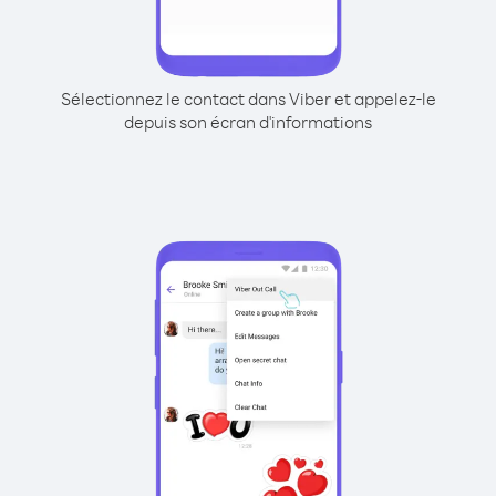
Sélectionnez le contact dans Viber et appelez-le
depuis son écran d'informations