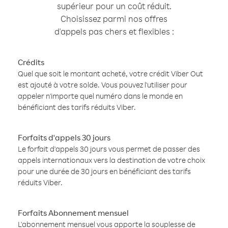
supérieur pour un coût réduit.
Choisissez parmi nos offres
d'appels pas chers et flexibles :
Crédits
Quel que soit le montant acheté, votre crédit Viber Out
est ajouté à votre solde. Vous pouvez l'utiliser pour
appeler n'importe quel numéro dans le monde en
bénéficiant des tarifs réduits Viber.
Forfaits d'appels 30 jours
Le forfait d'appels 30 jours vous permet de passer des
appels internationaux vers la destination de votre choix
pour une durée de 30 jours en bénéficiant des tarifs
réduits Viber.
Forfaits Abonnement mensuel
L'abonnement mensuel vous apporte la souplesse de