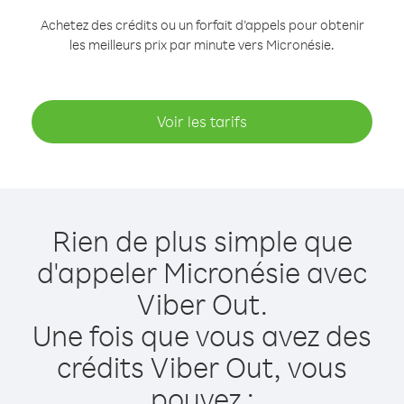
Achetez des crédits ou un forfait d’appels pour obtenir
les meilleurs prix par minute vers Micronésie.
Voir les tarifs
Rien de plus simple que
d'appeler Micronésie avec
Viber Out.
Une fois que vous avez des
crédits Viber Out, vous
pouvez :