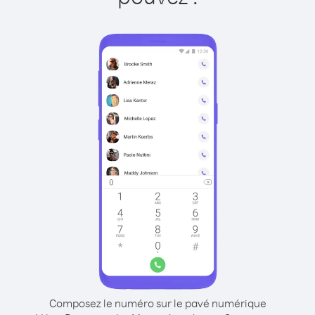
Composez le numéro sur le pavé numérique