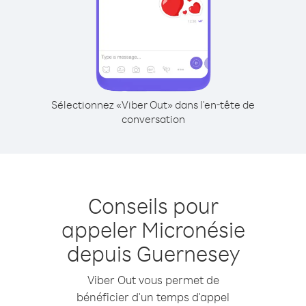
Sélectionnez «Viber Out» dans l'en-tête de
conversation
Conseils pour
appeler Micronésie
depuis Guernesey
Viber Out vous permet de
bénéficier d'un temps d'appel