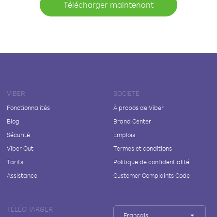
Télécharger maintenant
VIBER
SOCIÉTÉ
Fonctionnalités
À propos de Viber
Blog
Brand Center
Sécurité
Emplois
Viber Out
Termes et conditions
Tarifs
Politique de confidentialité
Assistance
Customer Complaints Code
TÉLÉCHARGER
Français