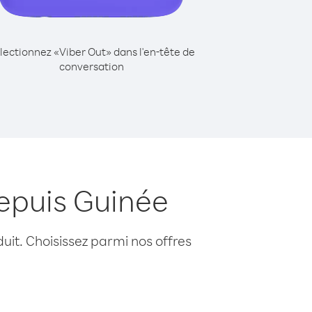
lectionnez «Viber Out» dans l'en-tête de
conversation
epuis Guinée
uit. Choisissez parmi nos offres