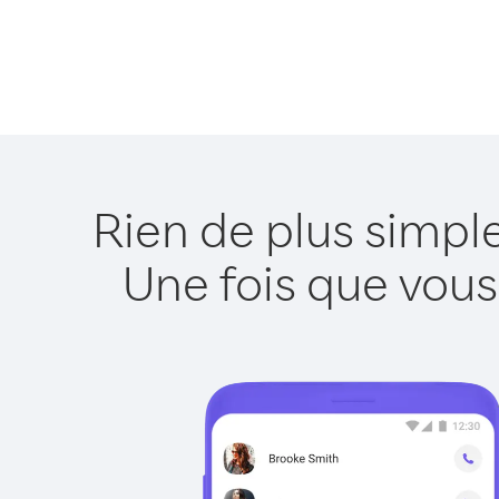
Rien de plus simpl
Une fois que vous