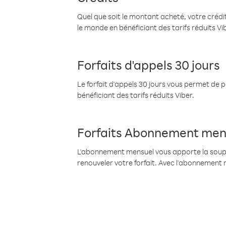
Quel que soit le montant acheté, votre crédit
le monde en bénéficiant des tarifs réduits Vi
Forfaits d'appels 30 jours
Le forfait d'appels 30 jours vous permet de 
bénéficiant des tarifs réduits Viber.
Forfaits Abonnement men
L'abonnement mensuel vous apporte la souples
renouveler votre forfait. Avec l'abonnement 