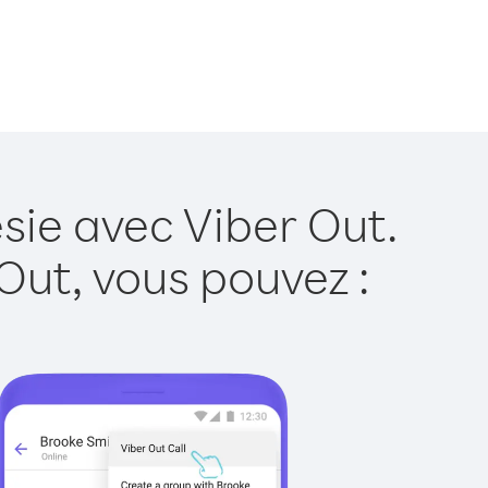
sie avec Viber Out.
Out, vous pouvez :