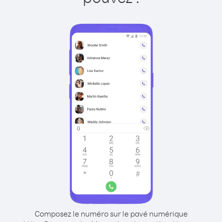
Composez le numéro sur le pavé numérique