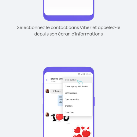
Sélectionnez le contact dans Viber et appelez-le
depuis son écran d'informations