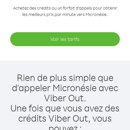
Achetez des crédits ou un forfait d’appels pour obtenir
les meilleurs prix par minute vers Micronésie.
Voir les tarifs
Rien de plus simple que
d'appeler Micronésie avec
Viber Out.
Une fois que vous avez des
crédits Viber Out, vous
pouvez :