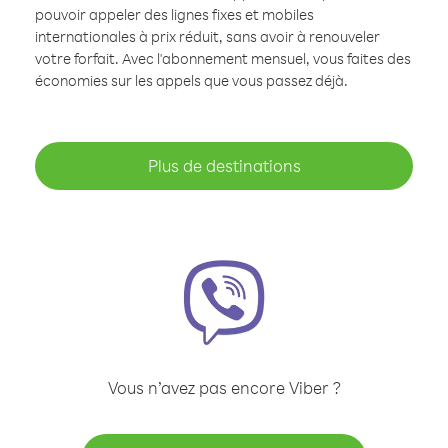
pouvoir appeler des lignes fixes et mobiles
internationales à prix réduit, sans avoir à renouveler
votre forfait. Avec l'abonnement mensuel, vous faites des
économies sur les appels que vous passez déjà.
Plus de destinations
Vous n’avez pas encore Viber ?