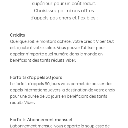
supérieur pour un coût réduit.
Choisissez parmi nos offres
d'appels pas chers et flexibles :
Crédits
Quel que soit le montant acheté, votre crédit Viber Out
est ajouté à votre solde. Vous pouvez l'utiliser pour
appeler n'importe quel numéro dans le monde en
bénéficiant des tarifs réduits Viber.
Forfaits d'appels 30 jours
Le forfait d'appels 30 jours vous permet de passer des
appels internationaux vers la destination de votre choix
pour une durée de 30 jours en bénéficiant des tarifs
réduits Viber.
Forfaits Abonnement mensuel
L'abonnement mensuel vous apporte la souplesse de