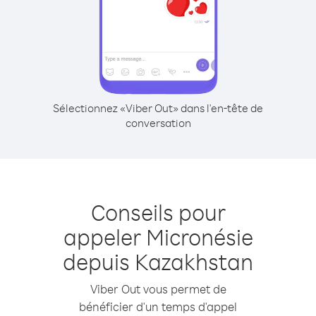
Sélectionnez «Viber Out» dans l'en-tête de
conversation
Conseils pour
appeler Micronésie
depuis Kazakhstan
Viber Out vous permet de
bénéficier d'un temps d'appel