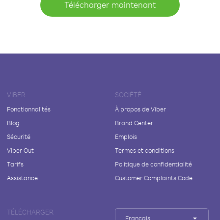
Télécharger maintenant
VIBER
SOCIÉTÉ
Fonctionnalités
À propos de Viber
Blog
Brand Center
Sécurité
Emplois
Viber Out
Termes et conditions
Tarifs
Politique de confidentialité
Assistance
Customer Complaints Code
TÉLÉCHARGER
Français