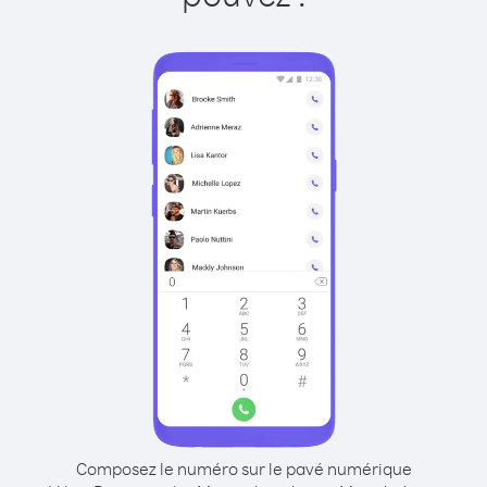
Composez le numéro sur le pavé numérique