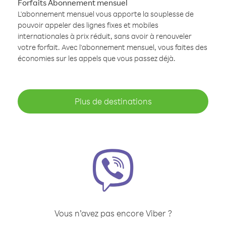
Forfaits Abonnement mensuel
L'abonnement mensuel vous apporte la souplesse de
pouvoir appeler des lignes fixes et mobiles
internationales à prix réduit, sans avoir à renouveler
votre forfait. Avec l'abonnement mensuel, vous faites des
économies sur les appels que vous passez déjà.
Plus de destinations
Vous n’avez pas encore Viber ?