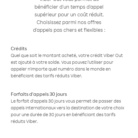
bénéficier d'un temps d'appel
supérieur pour un coût réduit.
Choisissez parmi nos offres
d'appels pas chers et flexibles :
Crédits
Quel que soit le montant acheté, votre crédit Viber Out
est ajouté à votre solde. Vous pouvez l'utiliser pour
appeler n'importe quel numéro dans le monde en
bénéficiant des tarifs réduits Viber.
Forfaits d'appels 30 jours
Le forfait d'appels 30 jours vous permet de passer des
appels internationaux vers la destination de votre choix
pour une durée de 30 jours en bénéficiant des tarifs
réduits Viber.