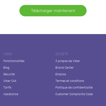
Télécharger maintenant
VIBER
SOCIÉTÉ
Fonctionnalités
À propos de Viber
Blog
Brand Center
Sécurité
Emplois
Viber Out
Termes et conditions
Tarifs
Politique de confidentialité
Assistance
Customer Complaints Code