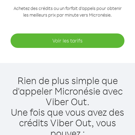
Achetez des crédits ou un forfait d’appels pour obtenir
les meilleurs prix par minute vers Micronésie.
Voir les tarifs
Rien de plus simple que
d'appeler Micronésie avec
Viber Out.
Une fois que vous avez des
crédits Viber Out, vous
pouvez :