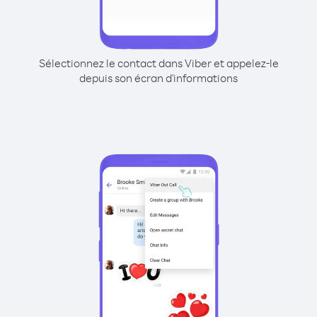
Sélectionnez le contact dans Viber et appelez-le
depuis son écran d'informations