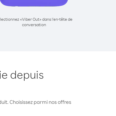
lectionnez «Viber Out» dans l'en-tête de
conversation
ie depuis
uit. Choisissez parmi nos offres