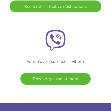
Rechercher d'autres destinations
Vous n’avez pas encore Viber ?
Télécharger maintenant