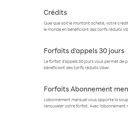
Crédits
Quel que soit le montant acheté, votre crédit
le monde en bénéficiant des tarifs réduits Vi
Forfaits d'appels 30 jours
Le forfait d'appels 30 jours vous permet de 
bénéficiant des tarifs réduits Viber.
Forfaits Abonnement men
L'abonnement mensuel vous apporte la souples
renouveler votre forfait. Avec l'abonnement 