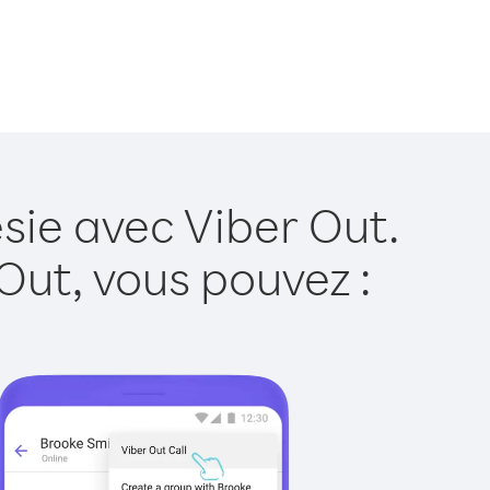
sie avec Viber Out.
Out, vous pouvez :