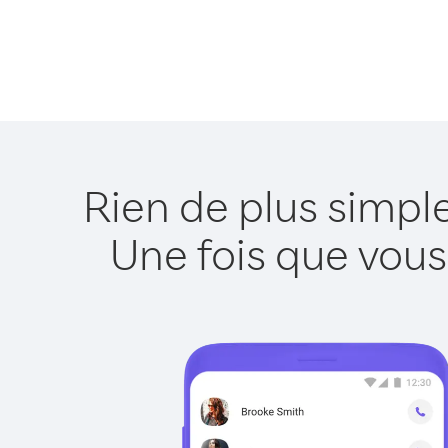
Rien de plus simpl
Une fois que vous