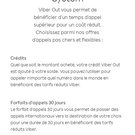
Viber Out vous permet de
bénéficier d'un temps d'appel
supérieur pour un coût réduit.
Choisissez parmi nos offres
d'appels pas chers et flexibles :
Crédits
Quel que soit le montant acheté, votre crédit Viber Out
est ajouté à votre solde. Vous pouvez l'utiliser pour
appeler n'importe quel numéro dans le monde en
bénéficiant des tarifs réduits Viber.
Forfaits d'appels 30 jours
Le forfait d'appels 30 jours vous permet de passer des
appels internationaux vers la destination de votre choix
pour une durée de 30 jours en bénéficiant des tarifs
réduits Viber.