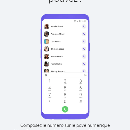
Composez le numéro sur le pavé numérique