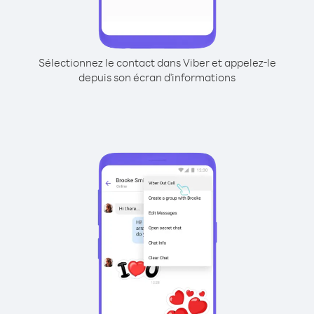
Sélectionnez le contact dans Viber et appelez-le
depuis son écran d'informations