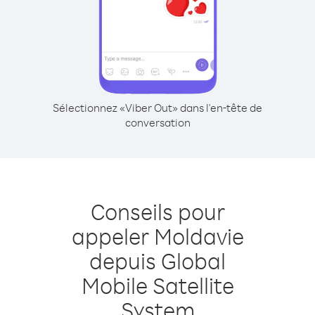
Sélectionnez «Viber Out» dans l'en-tête de
conversation
Conseils pour
appeler Moldavie
depuis Global
Mobile Satellite
System