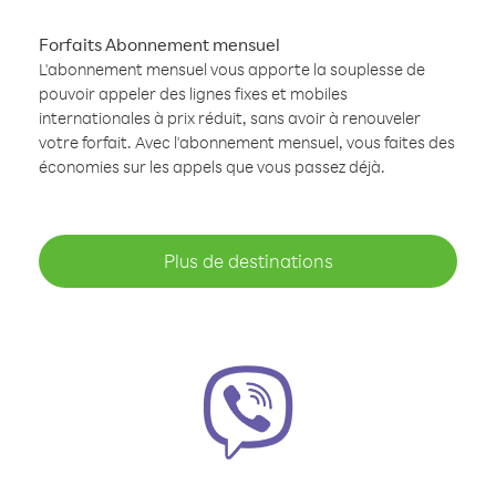
Forfaits Abonnement mensuel
L'abonnement mensuel vous apporte la souplesse de
pouvoir appeler des lignes fixes et mobiles
internationales à prix réduit, sans avoir à renouveler
votre forfait. Avec l'abonnement mensuel, vous faites des
économies sur les appels que vous passez déjà.
Plus de destinations