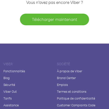
Vous n’avez pas encore Viber ?
Télécharger maintenant
VIBER
SOCIÉTÉ
Fonctionnalités
À propos de Viber
Blog
Brand Center
Sécurité
Emplois
Viber Out
Termes et conditions
Tarifs
Politique de confidentialité
Assistance
Customer Complaints Code