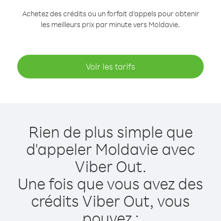
Achetez des crédits ou un forfait d’appels pour obtenir
les meilleurs prix par minute vers Moldavie.
Voir les tarifs
Rien de plus simple que
d'appeler Moldavie avec
Viber Out.
Une fois que vous avez des
crédits Viber Out, vous
pouvez :