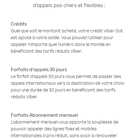
d'appels pas chers et flexibles :
Crédits
Quel que soit le montant acheté, votre crédit Viber Out
est ajouté à votre solde. Vous pouvez l'utiliser pour
appeler n'importe quel numéro dans le monde en
bénéficiant des tarifs réduits Viber.
Forfaits d'appels 30 jours
Le forfait d'appels 30 jours vous permet de passer des
appels internationaux vers la destination de votre choix
pour une durée de 30 jours en bénéficiant des tarifs
réduits Viber.
Forfaits Abonnement mensuel
L'abonnement mensuel vous apporte la souplesse de
pouvoir appeler des lignes fixes et mobiles
internationales à prix réduit, sans avoir à renouveler