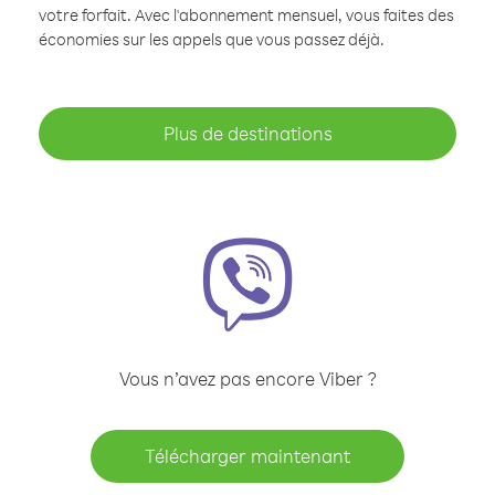
votre forfait. Avec l'abonnement mensuel, vous faites des
économies sur les appels que vous passez déjà.
Plus de destinations
Vous n’avez pas encore Viber ?
Télécharger maintenant