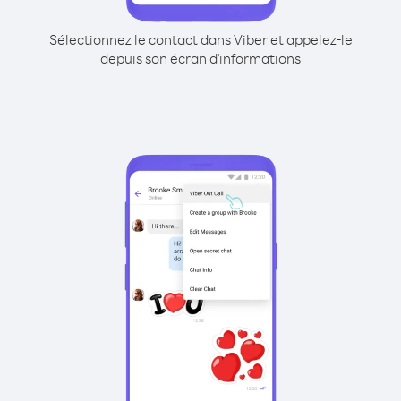
Sélectionnez le contact dans Viber et appelez-le
depuis son écran d'informations