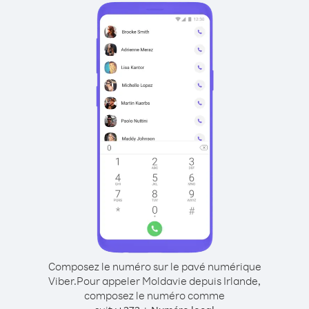
Composez le numéro sur le pavé numérique
Viber.
Pour appeler Moldavie depuis Irlande,
composez le numéro comme