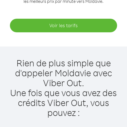
les meilleurs prix par minute vers Moldavie.
Voir les tarifs
Rien de plus simple que
d'appeler Moldavie avec
Viber Out.
Une fois que vous avez des
crédits Viber Out, vous
pouvez :