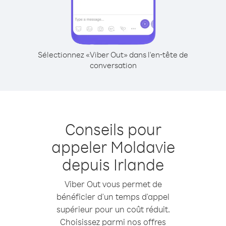
Sélectionnez «Viber Out» dans l'en-tête de
conversation
Conseils pour
appeler Moldavie
depuis Irlande
Viber Out vous permet de
bénéficier d'un temps d'appel
supérieur pour un coût réduit.
Choisissez parmi nos offres