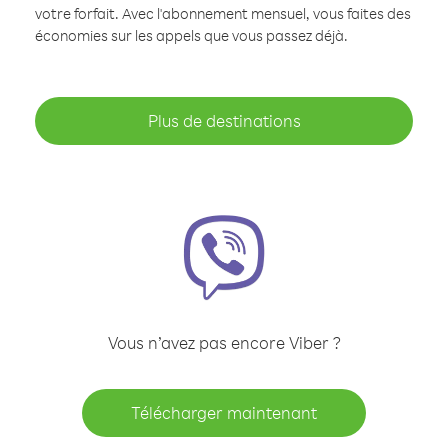
votre forfait. Avec l'abonnement mensuel, vous faites des
économies sur les appels que vous passez déjà.
Plus de destinations
Vous n’avez pas encore Viber ?
Télécharger maintenant