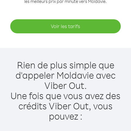
les meilleurs prix par minute vers Moldavie.
Voir les tarifs
Rien de plus simple que
d'appeler Moldavie avec
Viber Out.
Une fois que vous avez des
crédits Viber Out, vous
pouvez :