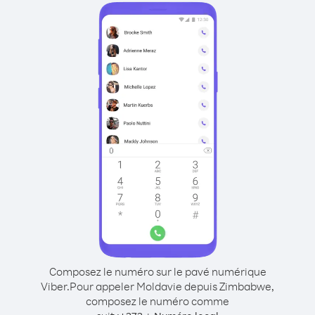
Composez le numéro sur le pavé numérique
Viber.
Pour appeler Moldavie depuis Zimbabwe,
composez le numéro comme