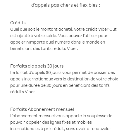
d'appels pas chers et flexibles :
Crédits
Quel que soit le montant acheté, votre crédit Viber Out
est ajouté à votre solde. Vous pouvez l'utiliser pour
appeler n'importe quel numéro dans le monde en
bénéficiant des tarifs réduits Viber.
Forfaits d'appels 30 jours
Le forfait d'appels 30 jours vous permet de passer des
appels internationaux vers la destination de votre choix
pour une durée de 30 jours en bénéficiant des tarifs
réduits Viber.
Forfaits Abonnement mensuel
L'abonnement mensuel vous apporte la souplesse de
pouvoir appeler des lignes fixes et mobiles
internationales à prix réduit, sans avoir à renouveler