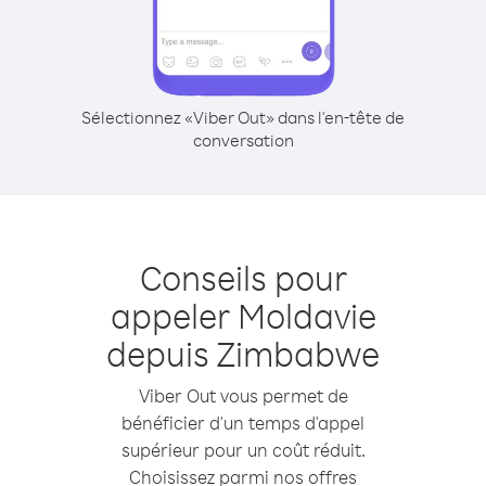
Sélectionnez «Viber Out» dans l'en-tête de
conversation
Conseils pour
appeler Moldavie
depuis Zimbabwe
Viber Out vous permet de
bénéficier d'un temps d'appel
supérieur pour un coût réduit.
Choisissez parmi nos offres