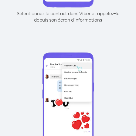
Sélectionnez le contact dans Viber et appelez-le
depuis son écran d'informations