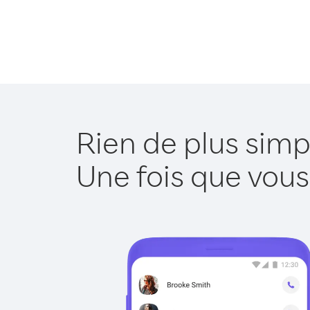
Rien de plus sim
Une fois que vous