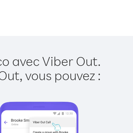
o avec Viber Out.
Out, vous pouvez :