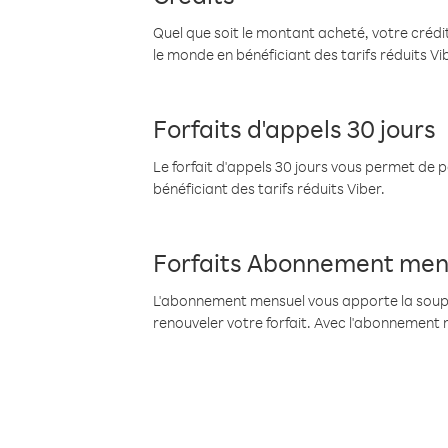
Quel que soit le montant acheté, votre crédit
le monde en bénéficiant des tarifs réduits Vi
Forfaits d'appels 30 jours
Le forfait d'appels 30 jours vous permet de 
bénéficiant des tarifs réduits Viber.
Forfaits Abonnement men
L'abonnement mensuel vous apporte la souples
renouveler votre forfait. Avec l'abonnement 