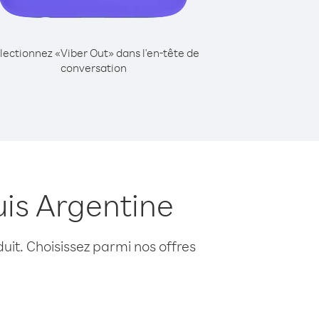
lectionnez «Viber Out» dans l'en-tête de
conversation
is Argentine
uit. Choisissez parmi nos offres