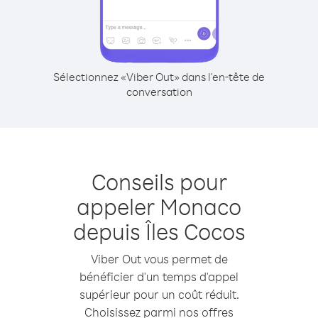
Sélectionnez «Viber Out» dans l'en-tête de
conversation
Conseils pour
appeler Monaco
depuis Îles Cocos
Viber Out vous permet de
bénéficier d'un temps d'appel
supérieur pour un coût réduit.
Choisissez parmi nos offres