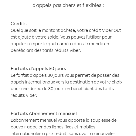
d'appels pas chers et flexibles :
Crédits
Quel que soit le montant acheté, votre crédit Viber Out
est ajouté à votre solde. Vous pouvez l'utiliser pour
appeler n'importe quel numéro dans le monde en
bénéficiant des tarifs réduits Viber.
Forfaits d'appels 30 jours
Le forfait d'appels 30 jours vous permet de passer des
appels internationaux vers la destination de votre choix
pour une durée de 30 jours en bénéficiant des tarifs
réduits Viber.
Forfaits Abonnement mensuel
L'abonnement mensuel vous apporte la souplesse de
pouvoir appeler des lignes fixes et mobiles
internationales à prix réduit, sans avoir à renouveler