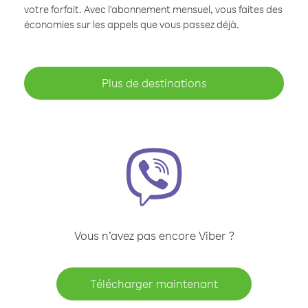
votre forfait. Avec l'abonnement mensuel, vous faites des
économies sur les appels que vous passez déjà.
Plus de destinations
Vous n’avez pas encore Viber ?
Télécharger maintenant