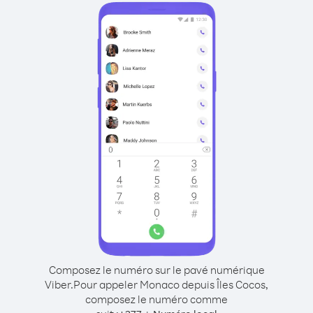
Composez le numéro sur le pavé numérique
Viber.
Pour appeler Monaco depuis Îles Cocos,
composez le numéro comme