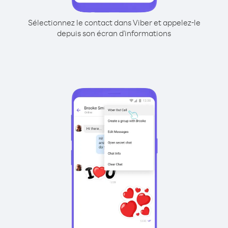
Sélectionnez le contact dans Viber et appelez-le
depuis son écran d'informations