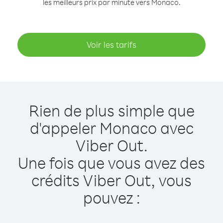
les meilleurs prix par minute vers Monaco.
Voir les tarifs
Rien de plus simple que
d'appeler Monaco avec
Viber Out.
Une fois que vous avez des
crédits Viber Out, vous
pouvez :