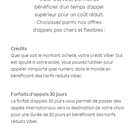
bénéficier d'un temps d'appel
supérieur pour un coût réduit.
Choisissez parmi nos offres
d'appels pas chers et flexibles :
Crédits
Quel que soit le montant acheté, votre crédit Viber Out
est ajouté à votre solde. Vous pouvez l'utiliser pour
appeler n'importe quel numéro dans le monde en
bénéficiant des tarifs réduits Viber.
Forfaits d'appels 30 jours
Le forfait d'appels 30 jours vous permet de passer des
appels internationaux vers la destination de votre choix
pour une durée de 30 jours en bénéficiant des tarifs
réduits Viber.