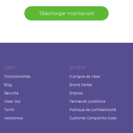
Télécharger maintenant
VIBER
SOCIÉTÉ
Fonctionnalités
À propos de Viber
Blog
Brand Center
Sécurité
Emplois
Viber Out
Termes et conditions
Tarifs
Politique de confidentialité
Assistance
Customer Complaints Code