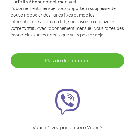
Forfaits Abonnement mensuel
L'abonnement mensuel vous apporte la souplesse de
pouvoir appeler des lignes fixes et mobiles
internationales à prix réduit, sans avoir à renouveler
votre forfait. Avec l'abonnement mensuel, vous faites des
économies sur les appels que vous passez déjà.
Plus de destinations
Vous n’avez pas encore Viber ?