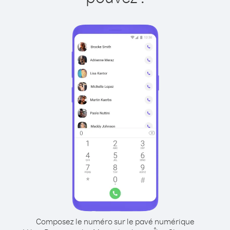
Composez le numéro sur le pavé numérique