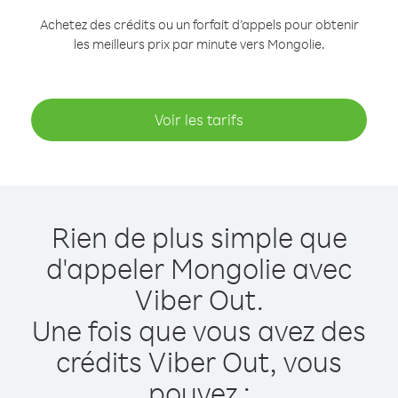
Achetez des crédits ou un forfait d’appels pour obtenir
les meilleurs prix par minute vers Mongolie.
Voir les tarifs
Rien de plus simple que
d'appeler Mongolie avec
Viber Out.
Une fois que vous avez des
crédits Viber Out, vous
pouvez :