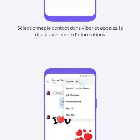
Sélectionnez le contact dans Viber et appelez-le
depuis son écran d'informations