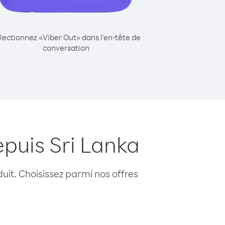
lectionnez «Viber Out» dans l'en-tête de
conversation
puis Sri Lanka
uit. Choisissez parmi nos offres