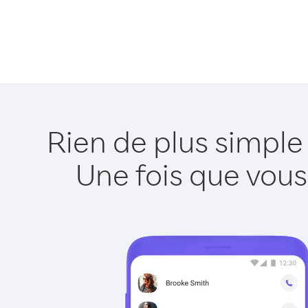
Rien de plus simpl
Une fois que vous