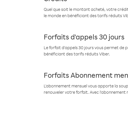
Quel que soit le montant acheté, votre crédit
le monde en bénéficiant des tarifs réduits Vi
Forfaits d'appels 30 jours
Le forfait d'appels 30 jours vous permet de 
bénéficiant des tarifs réduits Viber.
Forfaits Abonnement men
L'abonnement mensuel vous apporte la souples
renouveler votre forfait. Avec l'abonnement 