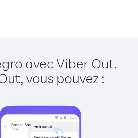
gro avec Viber Out.
Out, vous pouvez :